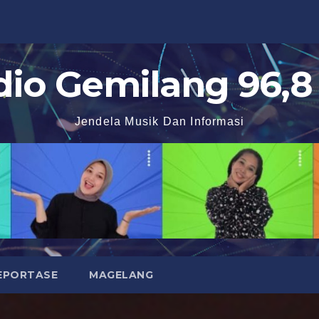
dio Gemilang 96,8
Jendela Musik Dan Informasi
EPORTASE
MAGELANG