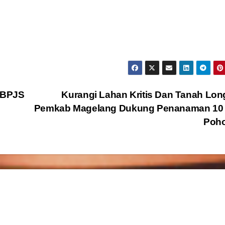
 BPJS
Kurangi Lahan Kritis Dan Tanah Lon
Pemkab Magelang Dukung Penanaman 10 
Poh