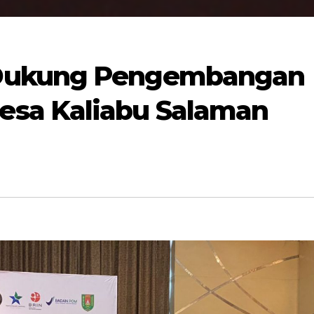
Dukung Pengembangan
sa Kaliabu Salaman