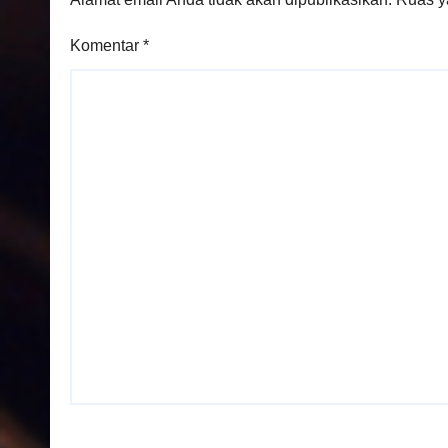
Komentar
*