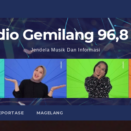
dio Gemilang 96,8
Jendela Musik Dan Informasi
EPORTASE
MAGELANG