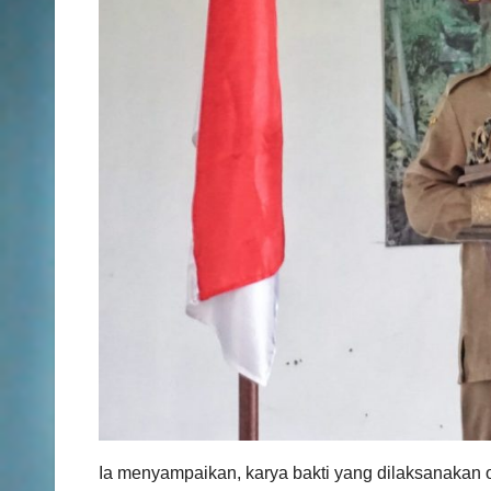
Ia menyampaikan, karya bakti yang dilaksanakan 