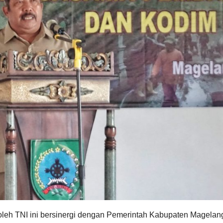
oleh TNI ini bersinergi dengan Pemerintah Kabupaten Magelan