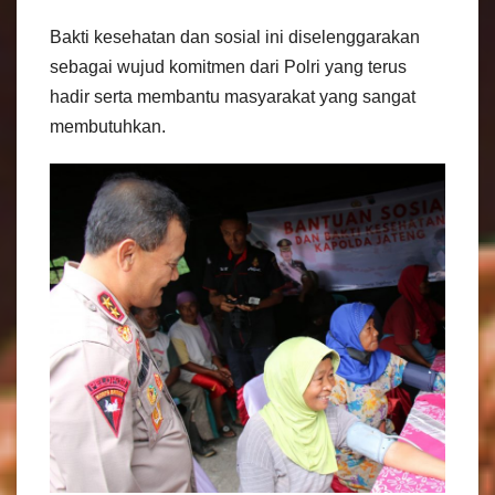
Bakti kesehatan dan sosial ini diselenggarakan
sebagai wujud komitmen dari Polri yang terus
hadir serta membantu masyarakat yang sangat
membutuhkan.