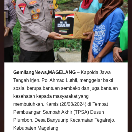
GemilangNews,MAGELANG
– Kapolda Jawa
Tengah Irjen. Pol Ahmad Luthfi, menggelar bakti
sosial berupa bantuan sembako dan juga bantuan
kesehatan kepada masyarakat yang
membutuhkan, Kamis (28/03/2024) di Tempat
Pembuangan Sampah Akhir (TPSA) Dusun
Plumbon, Desa Banyuurip Kecamatan Tegalrejo,
Kabupaten Magelang