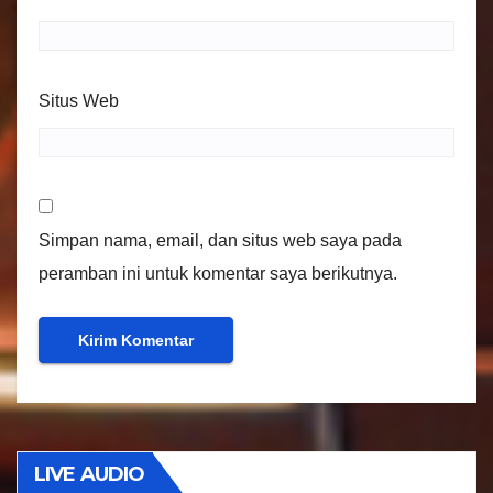
Situs Web
Simpan nama, email, dan situs web saya pada
peramban ini untuk komentar saya berikutnya.
LIVE AUDIO