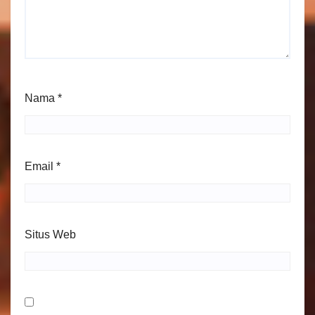
Nama
*
Email
*
Situs Web