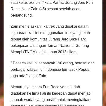
satu kelas eksibisi,” kata Panitia Jurang Jero Fun
Race, Noor Zain (45) sesaat setelah acara
berlangsung.
Zain menjelaskan jika trek yang dipakai dalam
kejuaraan kali ini menggunakan trek yang telah
dibuat oleh komunitas Jurang Jero Bike Park
bekerjasama dengan Taman Nasional Gunung
Merapi (TNGM) sejak tahun 2013 silam.
” Peserta kali ini sebanyak 190 orang, berasal dari
berbagai wilayah di Indonesia termasuk Papua
juga ada,” lanjut Zain.
Menurutnya, acara Fun Race yang sudah
diadakan ke lima kali itu kedepan dapat menjadi
sebuah wadah yang positif untuk meningkatkan