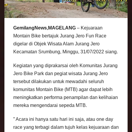
GemilangNews,MAGELANG
– Kejuaraan
Montain Bike bertajuk Jurang Jero Fun Race
digelar di Objek Wisata Alam Jurang Jero
Kecamatan Srumbung, Minggu, 31/07/2022 siang.
Kegiatan yang diprakarsai oleh Komunitas Jurang
Jero Bike Park dan pegiat wisata Jurang Jero
tersebut dilakukan untuk mewadahi seluruh
komunitas Montain Bike (MTB) agar dapat lebih
meningkatkan performa penampilan dan kelihaian
mereka mengendarai sepeda MTB.
” Acara ini hanya satu hari ini saja, atau one day
race yang terbagi dalam tujuh kelas kejuaraan dan