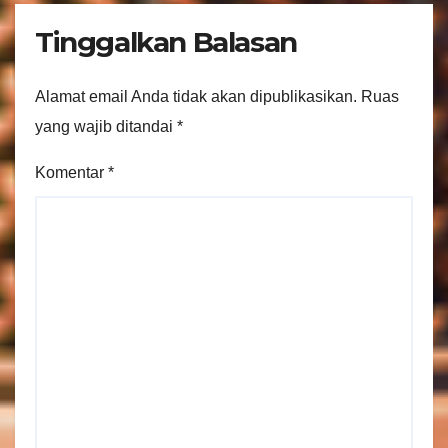
Tinggalkan Balasan
Alamat email Anda tidak akan dipublikasikan.
Ruas
yang wajib ditandai
*
Komentar
*