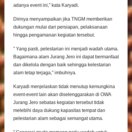
adanya event ini,” kata Karyadi.
Dirinya menyampaikan jika TNGM memberikan
dukungan mulai dari persiapan, pelaksanaan
hingga pengamanan kegiatan tersebut.
” Yang pasti, pelestarian ini menjadi wadah utama.
Bagaimana alam Jurang Jero ini dapat bermanfaat
dan dikelola dengan baik sehingga kelestarian
alam tetap terjaga,” imbuhnya.
Karyadi menjelaskan tidak menutup kemungkina
event-event lain akan diselenggarakan di OWA
Jurang Jero sebatas kegiatan tersebut tidak
melebihi daya dukung kapasitas tempat dan
pelestarian alam sebagai semangat utama.