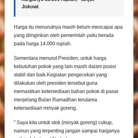
Jokowi.
Harga itu menurutnya masih belum mencapai apa
yang diinginkan oleh pemerintah yaitu berada
pada harga 14.000 rupiah.
Sementara menurut Presiden, untuk harga
kebutuhan pokok yang lain masih dalam posisi
stabil dan baik.Kegiatan pengecekan yang
dilakukan oleh presiden tersebut guna
memastikan ketersediaan bahan pokok di pasar
menjelang Bulan Ramadhan terutama
ketersediaan minyak goreng.
” Saya kita untuk stok (minyak goreng) cukup,
namun yang terpenting jangan sampai harganya