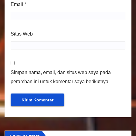
Email
*
Situs Web
Simpan nama, email, dan situs web saya pada
peramban ini untuk komentar saya berikutnya.