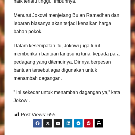
naik terlalu tinggi,” imbuhnya.
Menurut Jokowi menjelang Bulan Ramadhan dan
lebaran biasanya akan terjadi kenaikan harga
bahan pokok.
Dalam kesempatan itu, Jokowi juga turut
memberikan bantuan langsung tunai kepada para
pedagang yang ditemuinya. Dirinya berpesan
bantuan tersebut agar digunakan untuk
menambah dagangan.
” Ini sekedar untuk menambah dagangan ya,” kata
Jokowi.
Post Views:
655