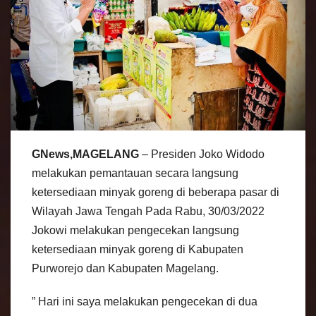
GNews,MAGELANG
– Presiden Joko Widodo
melakukan pemantauan secara langsung
ketersediaan minyak goreng di beberapa pasar di
Wilayah Jawa Tengah Pada Rabu, 30/03/2022
Jokowi melakukan pengecekan langsung
ketersediaan minyak goreng di Kabupaten
Purworejo dan Kabupaten Magelang.
” Hari ini saya melakukan pengecekan di dua