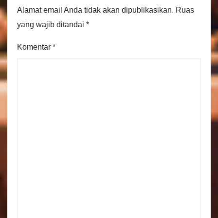
Alamat email Anda tidak akan dipublikasikan.
Ruas
yang wajib ditandai
*
Komentar
*