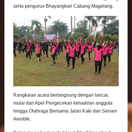
serta pengurus Bhayangkari Cabang Magelang.
Rangkaian acara berlangsung dengan lancar,
mulai dari Apel Pengecekan kehadiran anggota
hingga Olahraga Bersama Jalan Kaki dan Senam
Aerobik.