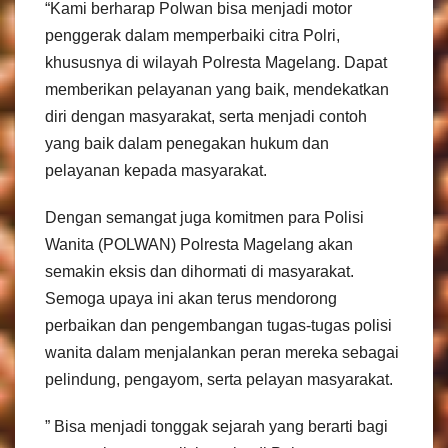
“Kami berharap Polwan bisa menjadi motor
penggerak dalam memperbaiki citra Polri,
khususnya di wilayah Polresta Magelang. Dapat
memberikan pelayanan yang baik, mendekatkan
diri dengan masyarakat, serta menjadi contoh
yang baik dalam penegakan hukum dan
pelayanan kepada masyarakat.
Dengan semangat juga komitmen para Polisi
Wanita (POLWAN) Polresta Magelang akan
semakin eksis dan dihormati di masyarakat.
Semoga upaya ini akan terus mendorong
perbaikan dan pengembangan tugas-tugas polisi
wanita dalam menjalankan peran mereka sebagai
pelindung, pengayom, serta pelayan masyarakat.
” Bisa menjadi tonggak sejarah yang berarti bagi