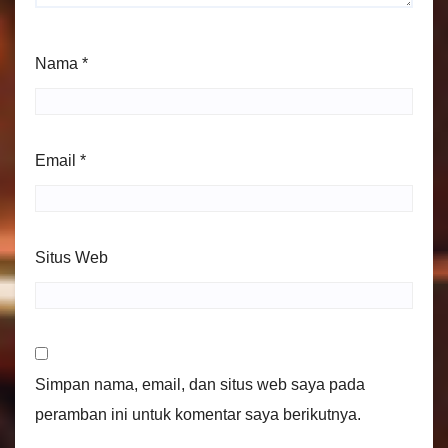
Nama
*
Email
*
Situs Web
Simpan nama, email, dan situs web saya pada
peramban ini untuk komentar saya berikutnya.