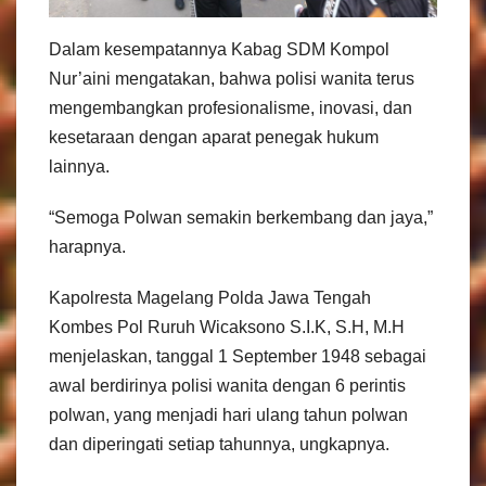
Dalam kesempatannya Kabag SDM Kompol
Nur’aini mengatakan, bahwa polisi wanita terus
mengembangkan profesionalisme, inovasi, dan
kesetaraan dengan aparat penegak hukum
lainnya.
“Semoga Polwan semakin berkembang dan jaya,”
harapnya.
Kapolresta Magelang Polda Jawa Tengah
Kombes Pol Ruruh Wicaksono S.I.K, S.H, M.H
menjelaskan, tanggal 1 September 1948 sebagai
awal berdirinya polisi wanita dengan 6 perintis
polwan, yang menjadi hari ulang tahun polwan
dan diperingati setiap tahunnya, ungkapnya.