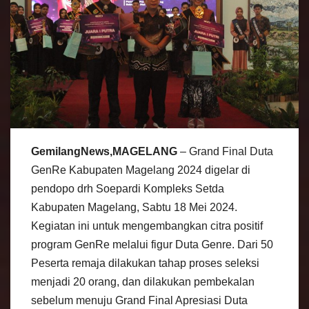
GemilangNews,MAGELANG
– Grand Final Duta
GenRe Kabupaten Magelang 2024 digelar di
pendopo drh Soepardi Kompleks Setda
Kabupaten Magelang, Sabtu 18 Mei 2024.
Kegiatan ini untuk mengembangkan citra positif
program GenRe melalui figur Duta Genre. Dari 50
Peserta remaja dilakukan tahap proses seleksi
menjadi 20 orang, dan dilakukan pembekalan
sebelum menuju Grand Final Apresiasi Duta