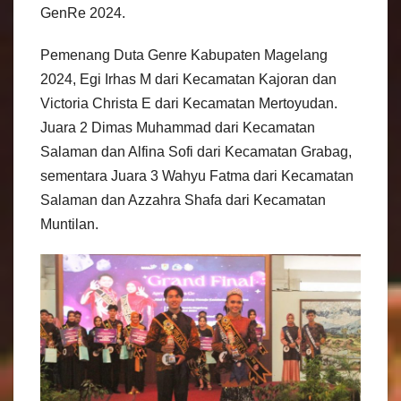
GenRe 2024.
Pemenang Duta Genre Kabupaten Magelang
2024, Egi Irhas M dari Kecamatan Kajoran dan
Victoria Christa E dari Kecamatan Mertoyudan.
Juara 2 Dimas Muhammad dari Kecamatan
Salaman dan Alfina Sofi dari Kecamatan Grabag,
sementara Juara 3 Wahyu Fatma dari Kecamatan
Salaman dan Azzahra Shafa dari Kecamatan
Muntilan.