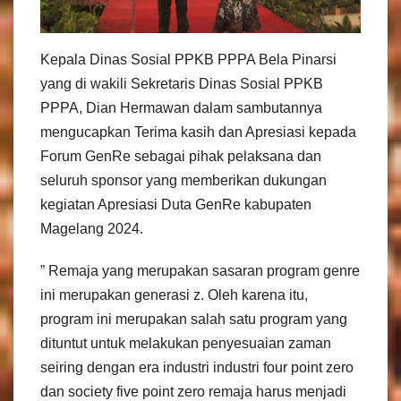
Kepala Dinas Sosial PPKB PPPA Bela Pinarsi
yang di wakili Sekretaris Dinas Sosial PPKB
PPPA, Dian Hermawan dalam sambutannya
mengucapkan Terima kasih dan Apresiasi kepada
Forum GenRe sebagai pihak pelaksana dan
seluruh sponsor yang memberikan dukungan
kegiatan Apresiasi Duta GenRe kabupaten
Magelang 2024.
” Remaja yang merupakan sasaran program genre
ini merupakan generasi z. Oleh karena itu,
program ini merupakan salah satu program yang
dituntut untuk melakukan penyesuaian zaman
seiring dengan era industri industri four point zero
dan society five point zero remaja harus menjadi