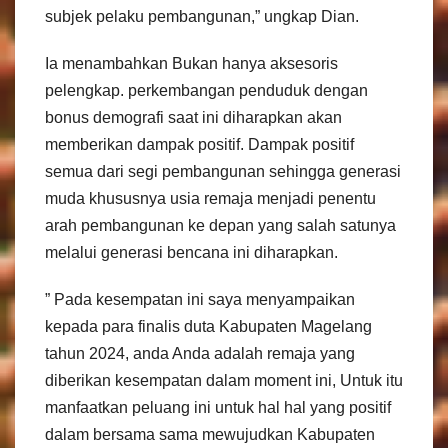
subjek pelaku pembangunan,” ungkap Dian.
Ia menambahkan Bukan hanya aksesoris
pelengkap. perkembangan penduduk dengan
bonus demografi saat ini diharapkan akan
memberikan dampak positif. Dampak positif
semua dari segi pembangunan sehingga generasi
muda khususnya usia remaja menjadi penentu
arah pembangunan ke depan yang salah satunya
melalui generasi bencana ini diharapkan.
” Pada kesempatan ini saya menyampaikan
kepada para finalis duta Kabupaten Magelang
tahun 2024, anda Anda adalah remaja yang
diberikan kesempatan dalam moment ini, Untuk itu
manfaatkan peluang ini untuk hal hal yang positif
dalam bersama sama mewujudkan Kabupaten