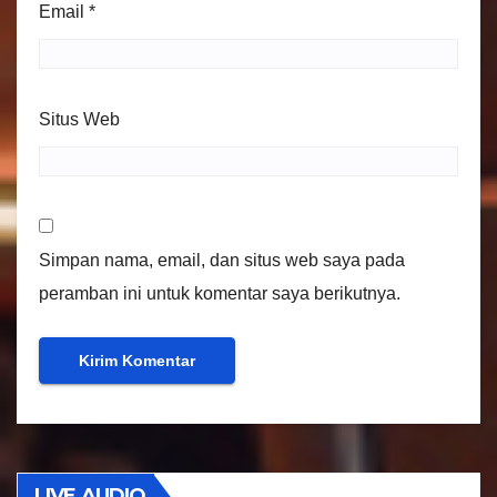
Email
*
Situs Web
Simpan nama, email, dan situs web saya pada
peramban ini untuk komentar saya berikutnya.
LIVE AUDIO