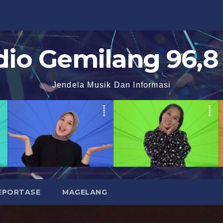
dio Gemilang 96,8
Jendela Musik Dan Informasi
EPORTASE
MAGELANG