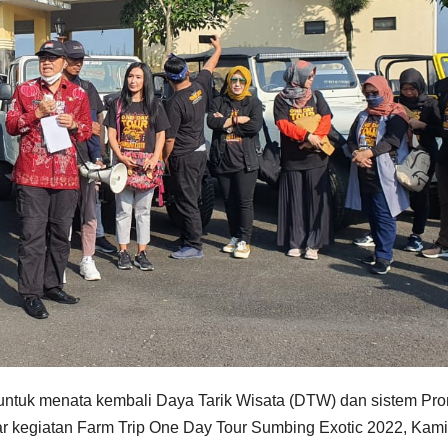
ntuk menata kembali Daya Tarik Wisata (DTW) dan sistem Pro
 kegiatan Farm Trip One Day Tour Sumbing Exotic 2022, Kam