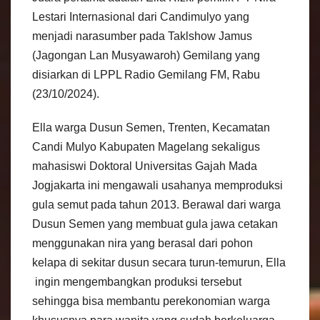
Lestari Internasional dari Candimulyo yang
menjadi narasumber pada Taklshow Jamus
(Jagongan Lan Musyawaroh) Gemilang yang
disiarkan di LPPL Radio Gemilang FM, Rabu
(23/10/2024).
Ella warga Dusun Semen, Trenten, Kecamatan
Candi Mulyo Kabupaten Magelang sekaligus
mahasiswi Doktoral Universitas Gajah Mada
Jogjakarta ini mengawali usahanya memproduksi
gula semut pada tahun 2013. Berawal dari warga
Dusun Semen yang membuat gula jawa cetakan
menggunakan nira yang berasal dari pohon
kelapa di sekitar dusun secara turun-temurun, Ella
ingin mengembangkan produksi tersebut
sehingga bisa membantu perekonomian warga