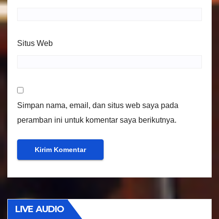
Situs Web
Simpan nama, email, dan situs web saya pada
peramban ini untuk komentar saya berikutnya.
LIVE AUDIO