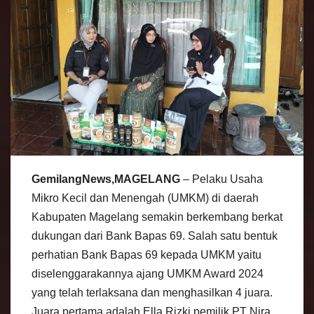
GemilangNews,MAGELANG
– Pelaku Usaha
Mikro Kecil dan Menengah (UMKM) di daerah
Kabupaten Magelang semakin berkembang berkat
dukungan dari Bank Bapas 69. Salah satu bentuk
perhatian Bank Bapas 69 kepada UMKM yaitu
diselenggarakannya ajang UMKM Award 2024
yang telah terlaksana dan menghasilkan 4 juara.
Juara pertama adalah Ella Rizki pemilik PT Nira