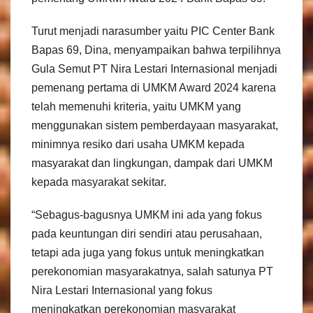
Turut menjadi narasumber yaitu PIC Center Bank
Bapas 69, Dina, menyampaikan bahwa terpilihnya
Gula Semut PT Nira Lestari Internasional menjadi
pemenang pertama di UMKM Award 2024 karena
telah memenuhi kriteria, yaitu UMKM yang
menggunakan sistem pemberdayaan masyarakat,
minimnya resiko dari usaha UMKM kepada
masyarakat dan lingkungan, dampak dari UMKM
kepada masyarakat sekitar.
“Sebagus-bagusnya UMKM ini ada yang fokus
pada keuntungan diri sendiri atau perusahaan,
tetapi ada juga yang fokus untuk meningkatkan
perekonomian masyarakatnya, salah satunya PT
Nira Lestari Internasional yang fokus
meningkatkan perekonomian masyarakat