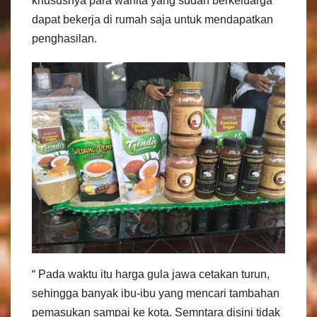
khususnya para wanita yang sudah berkeluarga
dapat bekerja di rumah saja untuk mendapatkan
penghasilan.
“ Pada waktu itu harga gula jawa cetakan turun,
sehingga banyak ibu-ibu yang mencari tambahan
pemasukan sampai ke kota. Semntara disini tidak