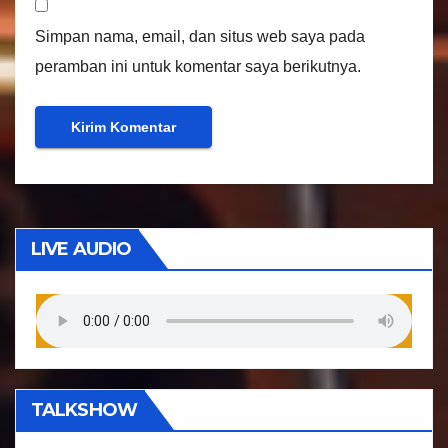
Simpan nama, email, dan situs web saya pada
peramban ini untuk komentar saya berikutnya.
LIVE AUDIO
TALKSHOW