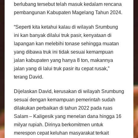
berlubang tersebut telah masuk kedalam rencana
pembangunan Kabupaten Magelang Tahun 2024.
“Seperti kita ketahui kalau di wilayah Srumbung
ini kan banyak dilalui truk pasir, kenyataan di
lapangan kan melebihi tonase sehingga muatan
yang dibawa truk ini tidak sesuai kemampuan
jalan kabupaten yang hanya 8 ton, makannya
jalan yang di lalui truk pasir itu cepat rusak,”
terang David.
Dijelaskan David, kerusakan di wilayah Srumbung
sesuai dengan kemampuan pemerintah sudah
dilakukan perbaikan di tahun 2022 pada ruas
Salam – Kaligesik yang menelan dana hingga 16
milyar rupiah. Dirinya berkomitmen untuk
merespon cepat keluhan masyarakat terkait