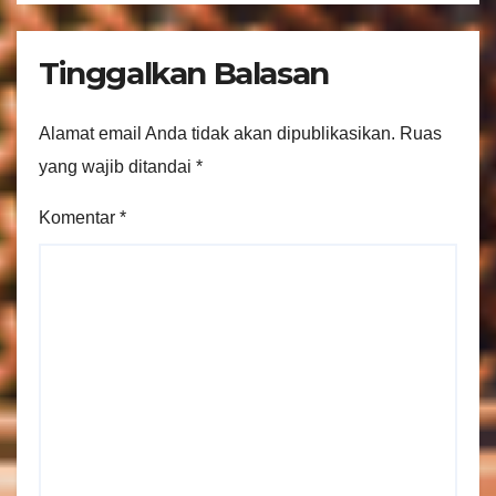
Tinggalkan Balasan
Alamat email Anda tidak akan dipublikasikan.
Ruas
yang wajib ditandai
*
Komentar
*