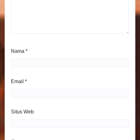
Nama
*
Email
*
Situs Web