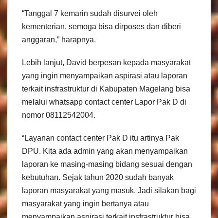
“Tanggal 7 kemarin sudah disurvei oleh
kementerian, semoga bisa dirposes dan diberi
anggaran,” harapnya.
Lebih lanjut, David berpesan kepada masyarakat
yang ingin menyampaikan aspirasi atau laporan
terkait insfrastruktur di Kabupaten Magelang bisa
melalui whatsapp contact center Lapor Pak D di
nomor 08112542004.
“Layanan contact center Pak D itu artinya Pak
DPU. Kita ada admin yang akan menyampaikan
laporan ke masing-masing bidang sesuai dengan
kebutuhan. Sejak tahun 2020 sudah banyak
laporan masyarakat yang masuk. Jadi silakan bagi
masyarakat yang ingin bertanya atau
menyampaikan aspirasi terkait insfrastruktur bisa