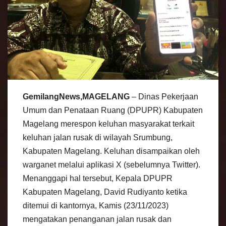
GemilangNews,MAGELANG
– Dinas Pekerjaan
Umum dan Penataan Ruang (DPUPR) Kabupaten
Magelang merespon keluhan masyarakat terkait
keluhan jalan rusak di wilayah Srumbung,
Kabupaten Magelang. Keluhan disampaikan oleh
warganet melalui aplikasi X (sebelumnya Twitter).
Menanggapi hal tersebut, Kepala DPUPR
Kabupaten Magelang, David Rudiyanto ketika
ditemui di kantornya, Kamis (23/11/2023)
mengatakan penanganan jalan rusak dan