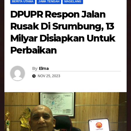
BERITA UTAMA
JAWA TENGAH
MAGELANG
DPUPR Respon Jalan
Rusak Di Srumbung, 13
Milyar Disiapkan Untuk
Perbaikan
By
Elma
NOV 25, 2023