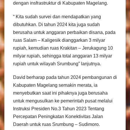
dengan insfrastruktur di Kabupaten Magelang.
“ Kita sudah survei dan mendapatkan yang
dibutuhkan. Di tahun 2024 kita juga sudah
berusaha untuk anggaran perbaikan disana, pada
ruas Salam – Kaligesik dianggarkan 3 milyar
rupiah, kemudian ruas Krakitan – Jerukagung 10
milyar rupiah, sehingga total anggaran 13 milyar
rupiah untuk wilayah Srumbung” lanjutnya.
David berharap pada tahun 2024 pembangunan di
Kabupaten Magelang semakin merata, ia
menyebutkan saat ini pihaknya juga berusaha
untuk mengusulkan ke pemerintah pusat melalui
Instruksi Presiden No.3 Tahun 2023 Tentang
Percepatan Peningkatan Konektivitas Jalan
Daerah untuk ruas Srumbung – Sudimoro.