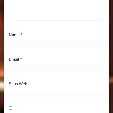
Nama
*
Email
*
Situs Web