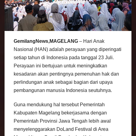
GemilangNews,MAGELANG
– Hari Anak
Nasional (HAN) adalah perayaan yang diperingati
setiap tahun di Indonesia pada tanggal 23 Juli.
Perayaan ini bertujuan untuk meningkatkan
kesadaran akan pentingnya pemenuhan hak dan
perlindungan anak sebagai bagian dari upaya
pembangunan manusia Indonesia seutuhnya.
Guna mendukung hal tersebut Pemerintah
Kabupaten Magelang bekerjasama dengan
Pemerintah Provinsi Jawa Tengah lebih awal
menyelenggarakan DoLand Festival di Area