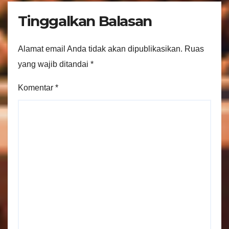
Tinggalkan Balasan
Alamat email Anda tidak akan dipublikasikan.
Ruas
yang wajib ditandai
*
Komentar
*