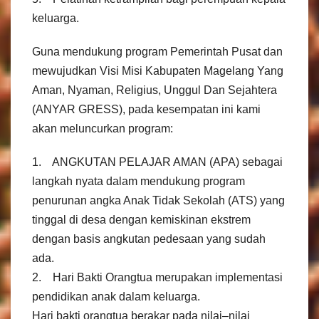
keluarga.
Guna mendukung program Pemerintah Pusat dan
mewujudkan Visi Misi Kabupaten Magelang Yang
Aman, Nyaman, Religius, Unggul Dan Sejahtera
(ANYAR GRESS), pada kesempatan ini kami
akan meluncurkan program:
1. ANGKUTAN PELAJAR AMAN (APA) sebagai
langkah nyata dalam mendukung program
penurunan angka Anak Tidak Sekolah (ATS) yang
tinggal di desa dengan kemiskinan ekstrem
dengan basis angkutan pedesaan yang sudah
ada.
2. Hari Bakti Orangtua merupakan implementasi
pendidikan anak dalam keluarga.
Hari bakti orangtua berakar pada nilai–nilai