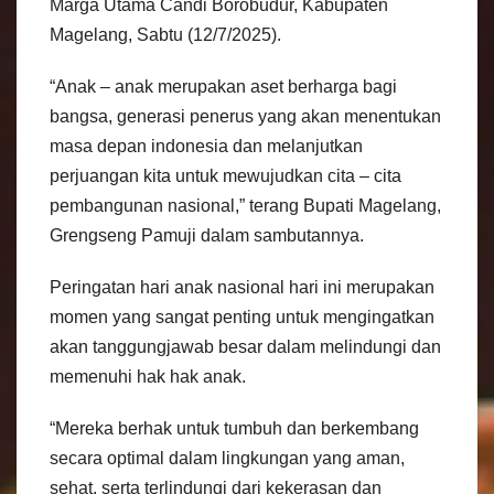
Marga Utama Candi Borobudur, Kabupaten
Magelang, Sabtu (12/7/2025).
“Anak – anak merupakan aset berharga bagi
bangsa, generasi penerus yang akan menentukan
masa depan indonesia dan melanjutkan
perjuangan kita untuk mewujudkan cita – cita
pembangunan nasional,” terang Bupati Magelang,
Grengseng Pamuji dalam sambutannya.
Peringatan hari anak nasional hari ini merupakan
momen yang sangat penting untuk mengingatkan
akan tanggungjawab besar dalam melindungi dan
memenuhi hak hak anak.
“Mereka berhak untuk tumbuh dan berkembang
secara optimal dalam lingkungan yang aman,
sehat, serta terlindungi dari kekerasan dan