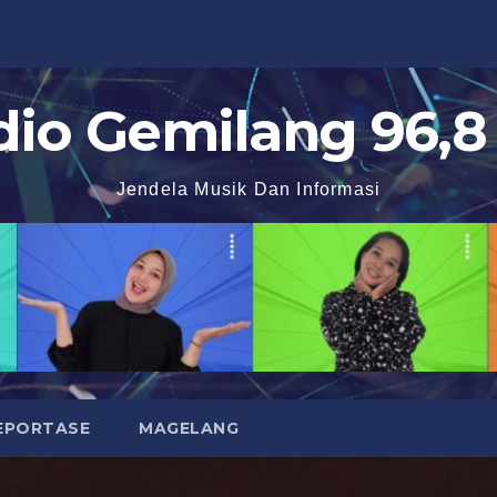
dio Gemilang 96,8
Jendela Musik Dan Informasi
EPORTASE
MAGELANG