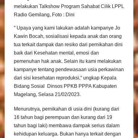
melakukan Talkshow Program Sahabat Cilik LPPL
Radio Gemilang, Foto : Dini
“ Upaya yang kami lakukan adalah kampanye Jo
Kawin Bocah, sosialisasi kepada anak dan orang
tua terkait dampak dan resiko dari pernikahan dini
baik dari Kesehatan mental, emosi dan
pemenuhan hak anak. Selain itu kami melakukan
kampanye tentang pendewasaan usia perkawinan
dari sisi kesehatan reproduksi,“ ungkap Kepala
Bidang Sosial Dinsos PPKB PPPA Kabupaten
Magelang, Selasa 21/02/2023.
Menurutnya, pernikahan di usia dini (kurang dari
16 tahun bagi perempuan dan kurang dari 19
tahun bagi laki) membawa dampak serius dalam
kehidupan keluarga. Bukan hanya terkait dengan