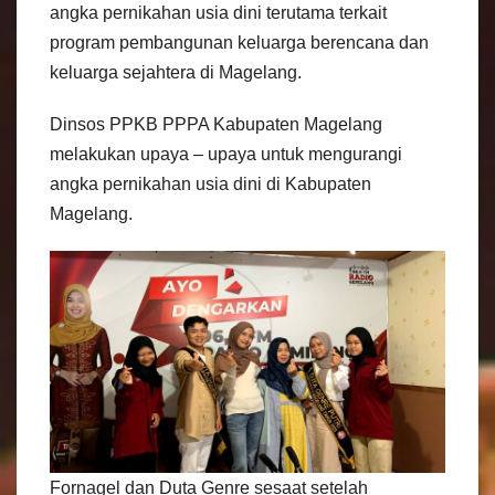
angka pernikahan usia dini terutama terkait
program pembangunan keluarga berencana dan
keluarga sejahtera di Magelang.
Dinsos PPKB PPPA Kabupaten Magelang
melakukan upaya – upaya untuk mengurangi
angka pernikahan usia dini di Kabupaten
Magelang.
Fornagel dan Duta Genre sesaat setelah