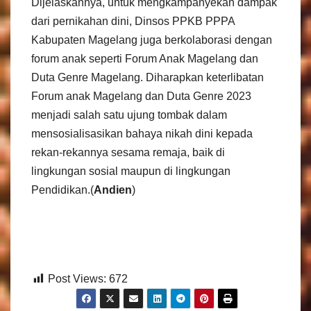
Dijelaskannya, untuk mengkampanyekan dampak
dari pernikahan dini, Dinsos PPKB PPPA
Kabupaten Magelang juga berkolaborasi dengan
forum anak seperti Forum Anak Magelang dan
Duta Genre Magelang. Diharapkan keterlibatan
Forum anak Magelang dan Duta Genre 2023
menjadi salah satu ujung tombak dalam
mensosialisasikan bahaya nikah dini kepada
rekan-rekannya sesama remaja, baik di
lingkungan sosial maupun di lingkungan
Pendidikan.(
Andien
)
Post Views:
672