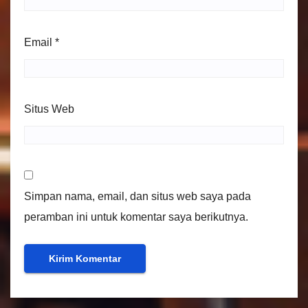
Email
*
Situs Web
Simpan nama, email, dan situs web saya pada
peramban ini untuk komentar saya berikutnya.