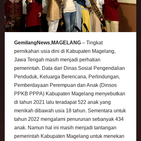
GemilangNews,MAGELANG
– Tingkat
pernikahan usia dini di Kabupaten Magelang,
Jawa Tengah masih menjadi perhatian
pemerintah. Data dari Dinas Sosial Pengendalian
Penduduk, Keluarga Berencana, Perlindungan,
Pemberdayaan Perempuan dan Anak (Dinsos
PPKB PPPA) Kabupaten Magelang menyebutkan
di tahun 2021 lalu teradapat 522 anak yang
menikah dibawah usia 18 tahun. Sementara untuk
tahun 2022 mengalami penurunan sebanyak 434
anak. Namun hal ini masih menjadi tantangan
pemerintah Kabupaten Magelang untuk menekan