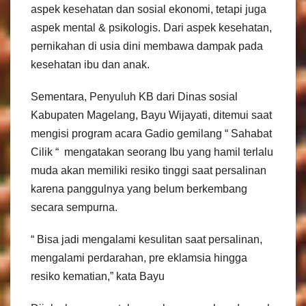
aspek kesehatan dan sosial ekonomi, tetapi juga
aspek mental & psikologis. Dari aspek kesehatan,
pernikahan di usia dini membawa dampak pada
kesehatan ibu dan anak.
Sementara, Penyuluh KB dari Dinas sosial
Kabupaten Magelang, Bayu Wijayati, ditemui saat
mengisi program acara Gadio gemilang “ Sahabat
Cilik “ mengatakan seorang Ibu yang hamil terlalu
muda akan memiliki resiko tinggi saat persalinan
karena panggulnya yang belum berkembang
secara sempurna.
“ Bisa jadi mengalami kesulitan saat persalinan,
mengalami perdarahan, pre eklamsia hingga
resiko kematian,” kata Bayu