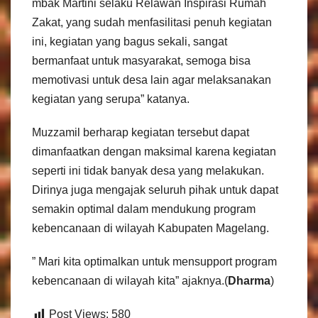
mbak Martini selaku Relawan Inspirasi Rumah
Zakat, yang sudah menfasilitasi penuh kegiatan
ini, kegiatan yang bagus sekali, sangat
bermanfaat untuk masyarakat, semoga bisa
memotivasi untuk desa lain agar melaksanakan
kegiatan yang serupa” katanya.
Muzzamil berharap kegiatan tersebut dapat
dimanfaatkan dengan maksimal karena kegiatan
seperti ini tidak banyak desa yang melakukan.
Dirinya juga mengajak seluruh pihak untuk dapat
semakin optimal dalam mendukung program
kebencanaan di wilayah Kabupaten Magelang.
” Mari kita optimalkan untuk mensupport program
kebencanaan di wilayah kita” ajaknya.(
Dharma
)
Post Views:
580