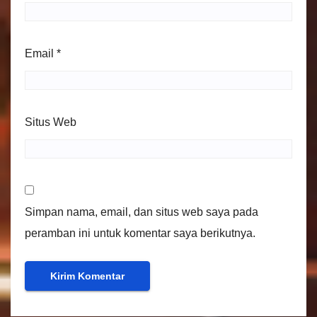
Email
*
Situs Web
Simpan nama, email, dan situs web saya pada
peramban ini untuk komentar saya berikutnya.