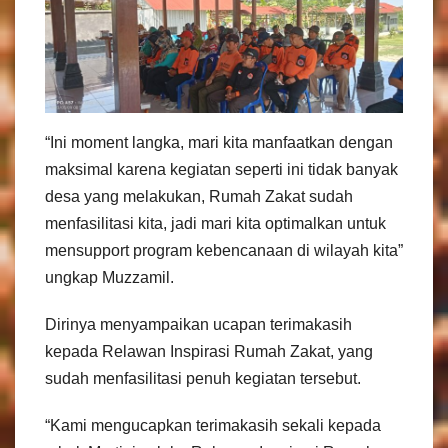
“Ini moment langka, mari kita manfaatkan dengan
maksimal karena kegiatan seperti ini tidak banyak
desa yang melakukan, Rumah Zakat sudah
menfasilitasi kita, jadi mari kita optimalkan untuk
mensupport program kebencanaan di wilayah kita”
ungkap Muzzamil.
Dirinya menyampaikan ucapan terimakasih
kepada Relawan Inspirasi Rumah Zakat, yang
sudah menfasilitasi penuh kegiatan tersebut.
“Kami mengucapkan terimakasih sekali kepada