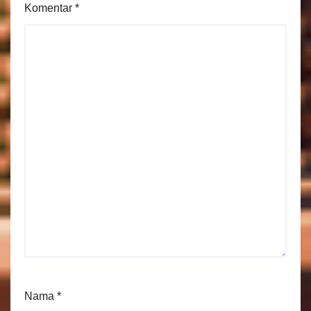
Komentar
*
Nama
*