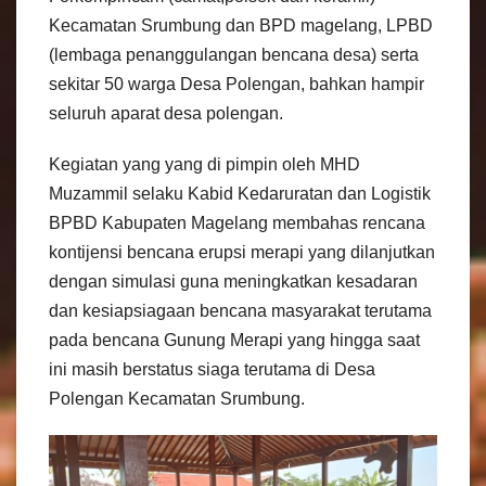
Kecamatan Srumbung dan BPD magelang, LPBD
(lembaga penanggulangan bencana desa) serta
sekitar 50 warga Desa Polengan, bahkan hampir
seluruh aparat desa polengan.
Kegiatan yang yang di pimpin oleh MHD
Muzammil selaku Kabid Kedaruratan dan Logistik
BPBD Kabupaten Magelang membahas rencana
kontijensi bencana erupsi merapi yang dilanjutkan
dengan simulasi guna meningkatkan kesadaran
dan kesiapsiagaan bencana masyarakat terutama
pada bencana Gunung Merapi yang hingga saat
ini masih berstatus siaga terutama di Desa
Polengan Kecamatan Srumbung.