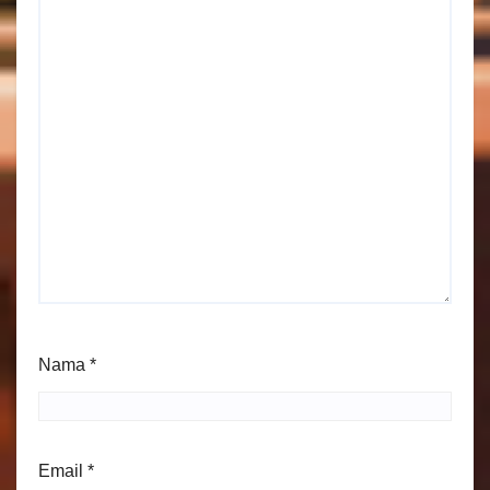
Nama
*
Email
*