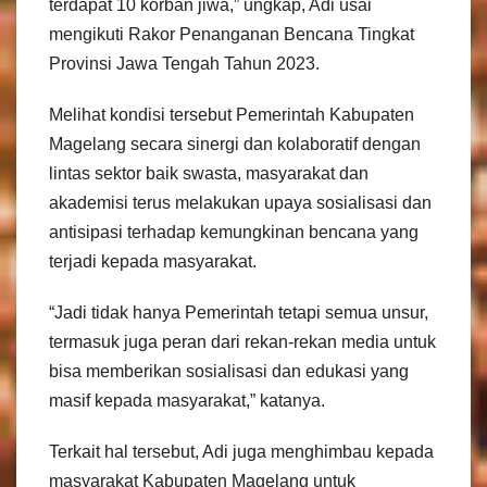
terdapat 10 korban jiwa,” ungkap, Adi usai
mengikuti Rakor Penanganan Bencana Tingkat
Provinsi Jawa Tengah Tahun 2023.
Melihat kondisi tersebut Pemerintah Kabupaten
Magelang secara sinergi dan kolaboratif dengan
lintas sektor baik swasta, masyarakat dan
akademisi terus melakukan upaya sosialisasi dan
antisipasi terhadap kemungkinan bencana yang
terjadi kepada masyarakat.
“Jadi tidak hanya Pemerintah tetapi semua unsur,
termasuk juga peran dari rekan-rekan media untuk
bisa memberikan sosialisasi dan edukasi yang
masif kepada masyarakat,” katanya.
Terkait hal tersebut, Adi juga menghimbau kepada
masyarakat Kabupaten Magelang untuk