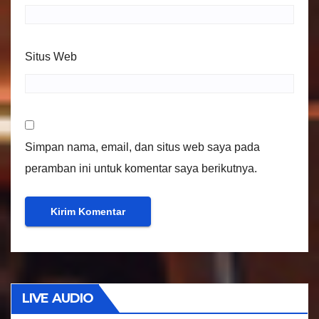
Situs Web
Simpan nama, email, dan situs web saya pada
peramban ini untuk komentar saya berikutnya.
LIVE AUDIO