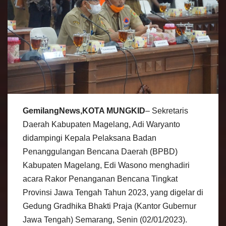
GemilangNews,KOTA MUNGKID
– Sekretaris
Daerah Kabupaten Magelang, Adi Waryanto
didampingi Kepala Pelaksana Badan
Penanggulangan Bencana Daerah (BPBD)
Kabupaten Magelang, Edi Wasono menghadiri
acara Rakor Penanganan Bencana Tingkat
Provinsi Jawa Tengah Tahun 2023, yang digelar di
Gedung Gradhika Bhakti Praja (Kantor Gubernur
Jawa Tengah) Semarang, Senin (02/01/2023).