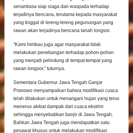
senantiasa siap siaga dan waspada terhadap
terjadinya bencana, terutama kepada masyarakat
yang tinggal di lereng-lereng pegunungan yang
rawan akan terjadinya bencana tanah longsor.
“Kami himbau juga agar masyarakat tidak
melakukan penebangan terhadap pohon-pohon
yang menjadi pelindung di tempat-tempat yang
rawan longsor,” tuturnya.
Sementara Gubernur Jawa Tengah Ganjar
Pranowo menyampaikan bahwa modifikasi cuaca
telah dilakukan untuk menangani hujan yang terus
menerus akibat dampak dari cuaca ekstrim
sehingga menyebabkan banjir di Jawa Tengah.
Bahkan Jawa Tengah juga mendapatkan satu
pesawat khusus untuk melakukan modifikasi