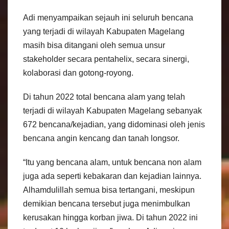
Adi menyampaikan sejauh ini seluruh bencana
yang terjadi di wilayah Kabupaten Magelang
masih bisa ditangani oleh semua unsur
stakeholder secara pentahelix, secara sinergi,
kolaborasi dan gotong-royong.
Di tahun 2022 total bencana alam yang telah
terjadi di wilayah Kabupaten Magelang sebanyak
672 bencana/kejadian, yang didominasi oleh jenis
bencana angin kencang dan tanah longsor.
“Itu yang bencana alam, untuk bencana non alam
juga ada seperti kebakaran dan kejadian lainnya.
Alhamdulillah semua bisa tertangani, meskipun
demikian bencana tersebut juga menimbulkan
kerusakan hingga korban jiwa. Di tahun 2022 ini