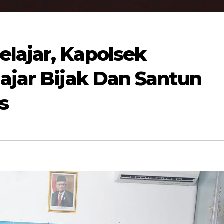
lajar, Kapolsek
ajar Bijak Dan Santun
s