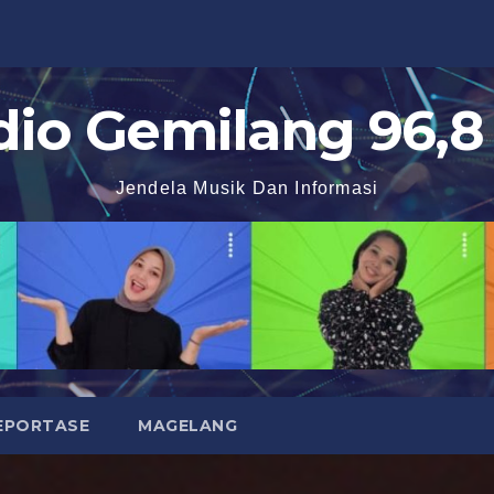
dio Gemilang 96,8
Jendela Musik Dan Informasi
EPORTASE
MAGELANG