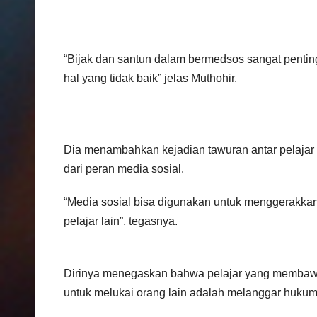
“Bijak dan santun dalam bermedsos sangat pentin
hal yang tidak baik” jelas Muthohir.
Dia menambahkan kejadian tawuran antar pelajar 
dari peran media sosial.
“Media sosial bisa digunakan untuk menggerakka
pelajar lain”, tegasnya.
Dirinya menegaskan bahwa pelajar yang membawa
untuk melukai orang lain adalah melanggar hukum