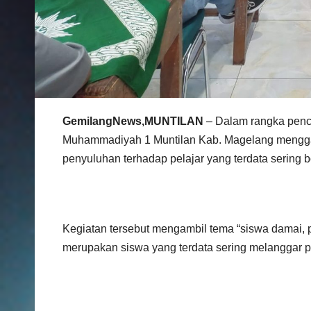
GemilangNews,MUNTILAN
– Dalam rangka penc
Muhammadiyah 1 Muntilan Kab. Magelang mengga
penyuluhan terhadap pelajar yang terdata sering 
Kegiatan tersebut mengambil tema “siswa damai, 
merupakan siswa yang terdata sering melanggar p