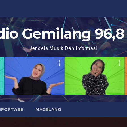
dio Gemilang 96,8
Jendela Musik Dan Informasi
EPORTASE
MAGELANG