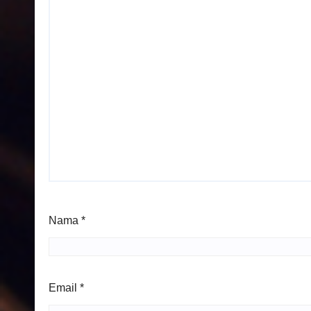
Nama
*
Email
*