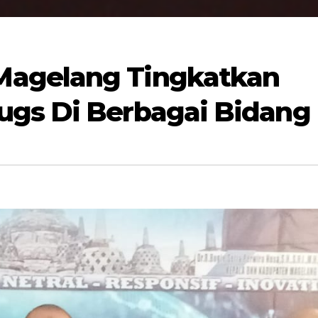
agelang Tingkatkan
ugs Di Berbagai Bidang