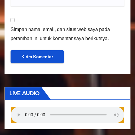
Simpan nama, email, dan situs web saya pada
peramban ini untuk komentar saya berikutnya.
LIVE AUDIO