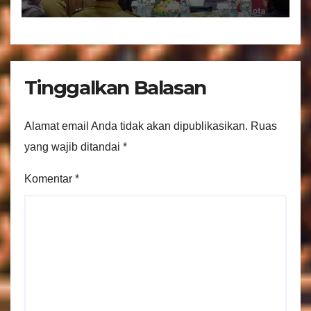
Bantuan Keuangan Parpol
Tinggalkan Balasan
Alamat email Anda tidak akan dipublikasikan.
Ruas
yang wajib ditandai
*
Komentar
*