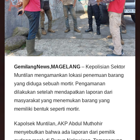
GemilangNews,MAGELANG
– Kepolisian Sektor
Muntilan mengamankan lokasi penemuan barang
yang diduga sebuah mortir. Pengamanan
dilakukan setelah mendapatkan laporan dari
masyarakat yang menemukan barang yang
memiliki bentuk seperti mortir.
Kapolsek Muntilan, AKP Abdul Muthohir
menyebutkan bahwa ada laporan dari pemilik