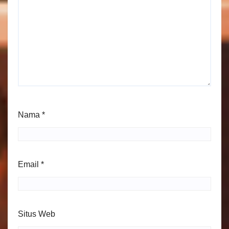
Nama
*
Email
*
Situs Web