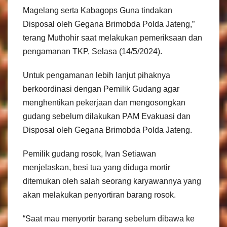
Magelang serta Kabagops Guna tindakan
Disposal oleh Gegana Brimobda Polda Jateng,”
terang Muthohir saat melakukan pemeriksaan dan
pengamanan TKP, Selasa (14/5/2024).
Untuk pengamanan lebih lanjut pihaknya
berkoordinasi dengan Pemilik Gudang agar
menghentikan pekerjaan dan mengosongkan
gudang sebelum dilakukan PAM Evakuasi dan
Disposal oleh Gegana Brimobda Polda Jateng.
Pemilik gudang rosok, Ivan Setiawan
menjelaskan, besi tua yang diduga mortir
ditemukan oleh salah seorang karyawannya yang
akan melakukan penyortiran barang rosok.
“Saat mau menyortir barang sebelum dibawa ke