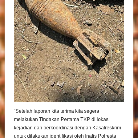
“Setelah laporan kita terima kita segera
melakukan Tindakan Pertama TKP di lokasi
kejadian dan berkoordinasi dengan Kasatreskrim
untuk dilakukan identifikasi oleh Inafis Polresta