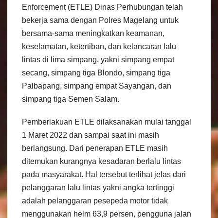
Enforcement (ETLE) Dinas Perhubungan telah
bekerja sama dengan Polres Magelang untuk
bersama-sama meningkatkan keamanan,
keselamatan, ketertiban, dan kelancaran lalu
lintas di lima simpang, yakni simpang empat
secang, simpang tiga Blondo, simpang tiga
Palbapang, simpang empat Sayangan, dan
simpang tiga Semen Salam.
Pemberlakuan ETLE dilaksanakan mulai tanggal
1 Maret 2022 dan sampai saat ini masih
berlangsung. Dari penerapan ETLE masih
ditemukan kurangnya kesadaran berlalu lintas
pada masyarakat. Hal tersebut terlihat jelas dari
pelanggaran lalu lintas yakni angka tertinggi
adalah pelanggaran pesepeda motor tidak
menggunakan helm 63,9 persen, pengguna jalan