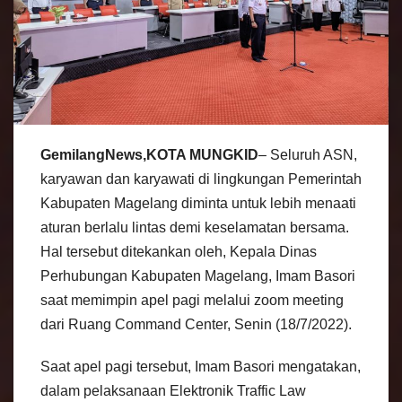
GemilangNews,KOTA MUNGKID
– Seluruh ASN,
karyawan dan karyawati di lingkungan Pemerintah
Kabupaten Magelang diminta untuk lebih menaati
aturan berlalu lintas demi keselamatan bersama.
Hal tersebut ditekankan oleh, Kepala Dinas
Perhubungan Kabupaten Magelang, Imam Basori
saat memimpin apel pagi melalui zoom meeting
dari Ruang Command Center, Senin (18/7/2022).
Saat apel pagi tersebut, Imam Basori mengatakan,
dalam pelaksanaan Elektronik Traffic Law