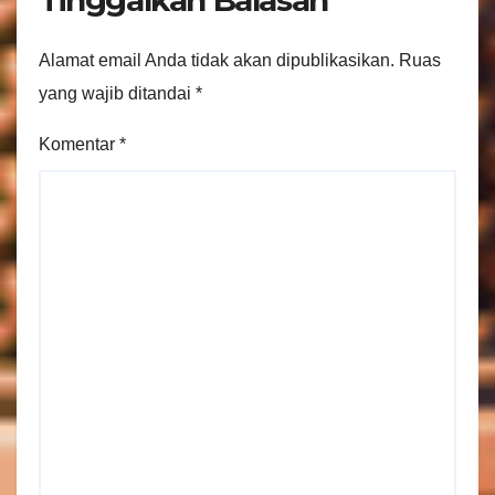
Tinggalkan Balasan
Alamat email Anda tidak akan dipublikasikan.
Ruas
yang wajib ditandai
*
Komentar
*