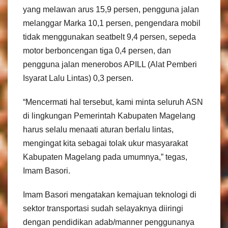
yang melawan arus 15,9 persen, pengguna jalan
melanggar Marka 10,1 persen, pengendara mobil
tidak menggunakan seatbelt 9,4 persen, sepeda
motor berboncengan tiga 0,4 persen, dan
pengguna jalan menerobos APILL (Alat Pemberi
Isyarat Lalu Lintas) 0,3 persen.
“Mencermati hal tersebut, kami minta seluruh ASN
di lingkungan Pemerintah Kabupaten Magelang
harus selalu menaati aturan berlalu lintas,
mengingat kita sebagai tolak ukur masyarakat
Kabupaten Magelang pada umumnya,” tegas,
Imam Basori.
Imam Basori mengatakan kemajuan teknologi di
sektor transportasi sudah selayaknya diiringi
dengan pendidikan adab/manner penggunanya