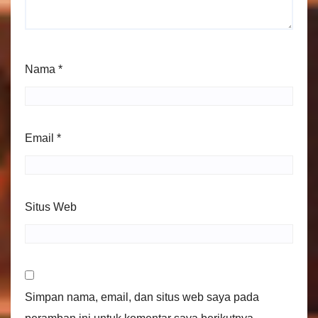
Nama
*
Email
*
Situs Web
Simpan nama, email, dan situs web saya pada