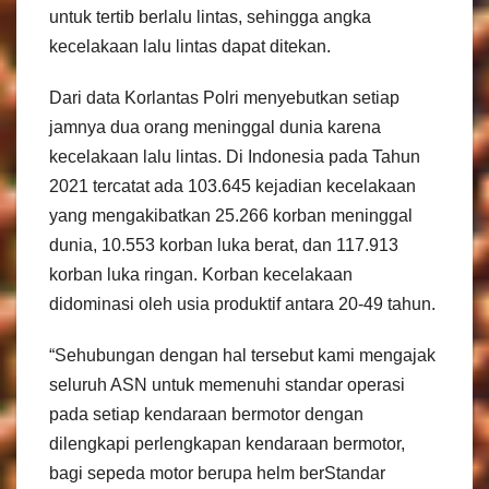
untuk tertib berlalu lintas, sehingga angka
kecelakaan lalu lintas dapat ditekan.
Dari data Korlantas Polri menyebutkan setiap
jamnya dua orang meninggal dunia karena
kecelakaan lalu lintas. Di Indonesia pada Tahun
2021 tercatat ada 103.645 kejadian kecelakaan
yang mengakibatkan 25.266 korban meninggal
dunia, 10.553 korban luka berat, dan 117.913
korban luka ringan. Korban kecelakaan
didominasi oleh usia produktif antara 20-49 tahun.
“Sehubungan dengan hal tersebut kami mengajak
seluruh ASN untuk memenuhi standar operasi
pada setiap kendaraan bermotor dengan
dilengkapi perlengkapan kendaraan bermotor,
bagi sepeda motor berupa helm berStandar