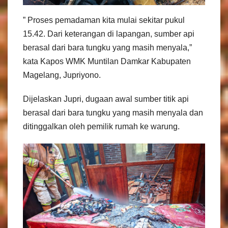
” Proses pemadaman kita mulai sekitar pukul
15.42. Dari keterangan di lapangan, sumber api
berasal dari bara tungku yang masih menyala,”
kata Kapos WMK Muntilan Damkar Kabupaten
Magelang, Jupriyono.
Dijelaskan Jupri, dugaan awal sumber titik api
berasal dari bara tungku yang masih menyala dan
ditinggalkan oleh pemilik rumah ke warung.