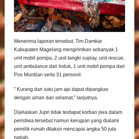
Menerima laporan tersebut, Tim Damkar
Kabupaten Magelang mengirimkan sebanyak 1
unit mobil pompa, 2 unit tangki suplay, unit rescue,
unit ambulance dari Induk, 1 unit mobil pompa dari
Pos Muntilan serta 31 personil.
” Kurang dari satu jam api dapat dipangkas
dengan aman dan selamat,” lanjutnya.
Dijelaskan Jupri tidak terdapat korban jiwa dalam
peristiwa tersebut namun kerugian yang dialami
pemilik rumah ditaksir mencapai angka 50 juta
rupiah.