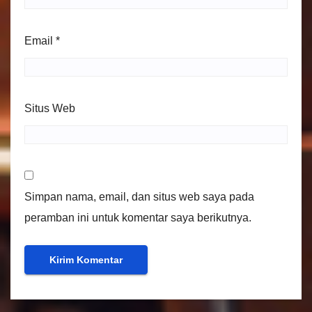
Email
*
Situs Web
Simpan nama, email, dan situs web saya pada
peramban ini untuk komentar saya berikutnya.