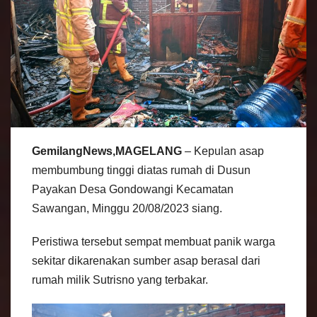
GemilangNews,MAGELANG
– Kepulan asap
membumbung tinggi diatas rumah di Dusun
Payakan Desa Gondowangi Kecamatan
Sawangan, Minggu 20/08/2023 siang.
Peristiwa tersebut sempat membuat panik warga
sekitar dikarenakan sumber asap berasal dari
rumah milik Sutrisno yang terbakar.