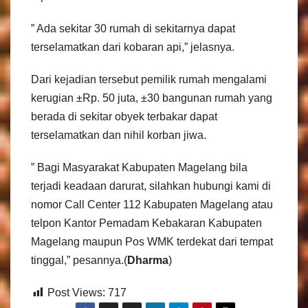
” Ada sekitar 30 rumah di sekitarnya dapat
terselamatkan dari kobaran api,” jelasnya.
Dari kejadian tersebut pemilik rumah mengalami
kerugian ±Rp. 50 juta, ±30 bangunan rumah yang
berada di sekitar obyek terbakar dapat
terselamatkan dan nihil korban jiwa.
” Bagi Masyarakat Kabupaten Magelang bila
terjadi keadaan darurat, silahkan hubungi kami di
nomor Call Center 112 Kabupaten Magelang atau
telpon Kantor Pemadam Kebakaran Kabupaten
Magelang maupun Pos WMK terdekat dari tempat
tinggal,” pesannya.(
Dharma
)
Post Views:
717