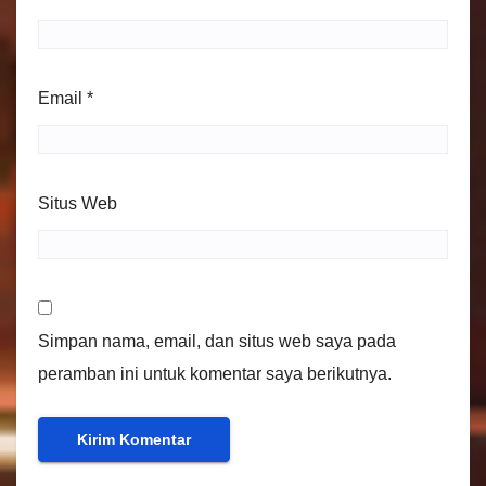
Email
*
Situs Web
Simpan nama, email, dan situs web saya pada
peramban ini untuk komentar saya berikutnya.