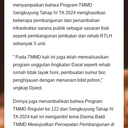
menyampaikan bahwa Program TMMD
Sengkuyung Tahap IV TA 2024 menghasilkan
beberapa pembangunan dan penambahan
infrastruktur sarana publik sebagai sasaran fisik
seperti pembangunan jembatan dan rehab RTLH
sebanyak 5 unit.
” Pada TMMD kali ini juga telah merealisasikan
program unggulan Angkatan Darat seperti rehab
rumah tidak layak huni, pembuatan sumur bor,
penghijauan dengan menanam bibit pohon,”
ungkap Djarot.
Dirinya juga menambahkan bahwa Program
TMMD Reguler ke 122 dan Sengkuyung Tahap IV
TA 2024 kali ini mengambil tema
Darma Bakti
TMMD Mewujudkan Percepatan Pembangunan di