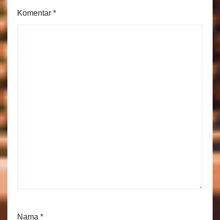
Komentar
*
Nama
*