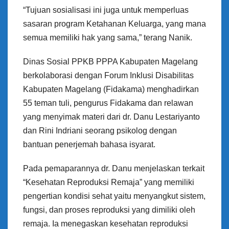
“Tujuan sosialisasi ini juga untuk memperluas
sasaran program Ketahanan Keluarga, yang mana
semua memiliki hak yang sama,” terang Nanik.
Dinas Sosial PPKB PPPA Kabupaten Magelang
berkolaborasi dengan Forum Inklusi Disabilitas
Kabupaten Magelang (Fidakama) menghadirkan
55 teman tuli, pengurus Fidakama dan relawan
yang menyimak materi dari dr. Danu Lestariyanto
dan Rini Indriani seorang psikolog dengan
bantuan penerjemah bahasa isyarat.
Pada pemaparannya dr. Danu menjelaskan terkait
“Kesehatan Reproduksi Remaja” yang memiliki
pengertian kondisi sehat yaitu menyangkut sistem,
fungsi, dan proses reproduksi yang dimiliki oleh
remaja. Ia menegaskan kesehatan reproduksi