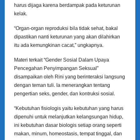
harus dijaga karena berdampak pada keturunan
kelak.
“Organ-organ reproduksi bila tidak sehat, bakal
dipastikan nanti keturunan yang akan dilahirkan
itu ada kemungkinan cacat,” ungkapnya.
Materi terkait “Gender Sosial Dalam Upaya
Pencegahan Penyimpangan Seksual”
disampaikan oleh Rini yang berinteraksi langsung
dengan teman tuli. Ia menerangkan tentang
pengertian seks, gender, dan kontruksi sosial.
“Kebutuhan fisiologis yaitu kebutuhan yang harus
dipenuhi untuk melanjutkan kelangsungan hidup,
ini kebutuhan dasar biologis setiap orang seperti
makan, minum, homeostasis, tempat tinggal, dan