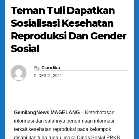
Teman Tuli Dapatkan
Sosialisasi Kesehatan
Reproduksi Dan Gender
Sosial
By
Giandika
DES 11, 2024
GemilangNews,MAGELANG
– Keterbatasan
informasi dan salahnya penerimaan informasi
terkait kesehatan reproduksi pada kelompok
disabilitas tuna rungu, maka Dinas Sosial PPKB