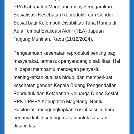
PPA Kabupaten Magelang menyelenggarakan
Sosialisasi Kesehatan Reproduksi dan Gender
Sosial bagi Kelompok Disabilitas Tuna Rungu di
Aula Tempat Evakuasi Akhir (TEA) Japuan
Tanjung Muntilan, Rabu (11/12/2024).
Pengetahuan kesehatan reproduksi penting bagi
masyarakat, termasuk penyandang disabilitas. Hal
ini dapat membantu mencegah penyakit,
meningkatkan kualitas hidup, dan memperkuat
kesehatan gender. Kepala Bidang Pengendalian
Penduduk dan Ketahanan Keluarga Dinas Sosial
PPKB PPPA Kabupaten Magelang, Nanik
Susilowati mengungkapkan sosialisasi ini baru
pertama kali diselenggarakan untuk sasaran
disabilitas.