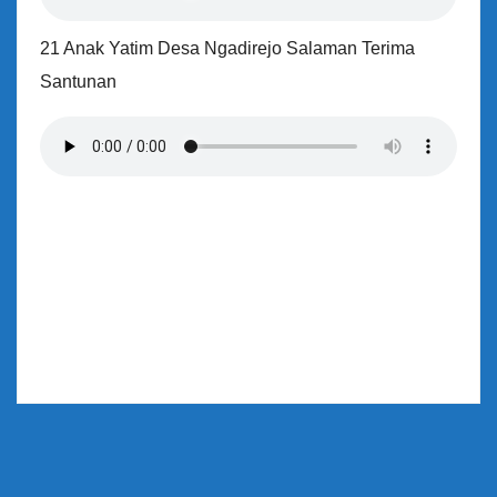
21 Anak Yatim Desa Ngadirejo Salaman Terima
Santunan