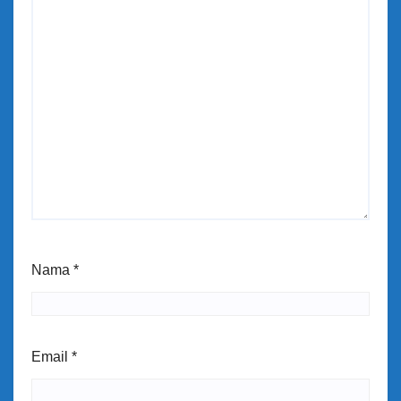
Nama
*
Email
*