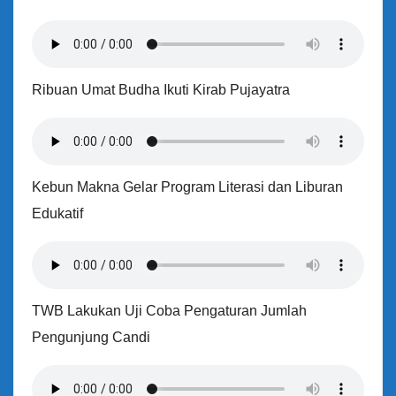
Ribuan Umat Budha Ikuti Kirab Pujayatra
Kebun Makna Gelar Program Literasi dan Liburan
Edukatif
TWB Lakukan Uji Coba Pengaturan Jumlah
Pengunjung Candi