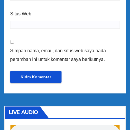
Situs Web
Simpan nama, email, dan situs web saya pada
peramban ini untuk komentar saya berikutnya.
LIVE AUDIO