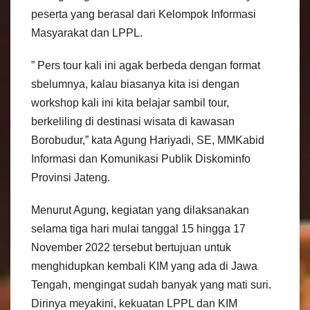
peserta yang berasal dari Kelompok Informasi
Masyarakat dan LPPL.
” Pers tour kali ini agak berbeda dengan format
sbelumnya, kalau biasanya kita isi dengan
workshop kali ini kita belajar sambil tour,
berkeliling di destinasi wisata di kawasan
Borobudur,” kata Agung Hariyadi, SE, MMKabid
Informasi dan Komunikasi Publik Diskominfo
Provinsi Jateng.
Menurut Agung, kegiatan yang dilaksanakan
selama tiga hari mulai tanggal 15 hingga 17
November 2022 tersebut bertujuan untuk
menghidupkan kembali KIM yang ada di Jawa
Tengah, mengingat sudah banyak yang mati suri.
Dirinya meyakini, kekuatan LPPL dan KIM