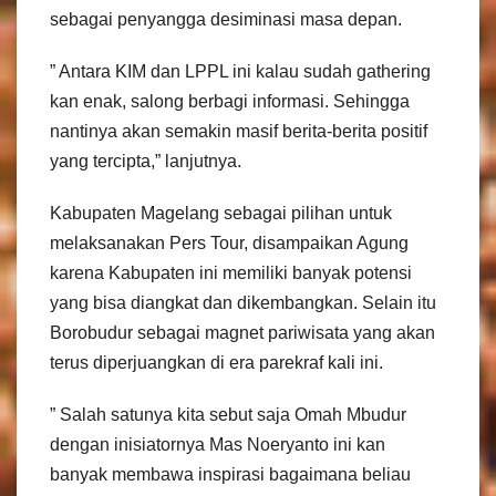
sebagai penyangga desiminasi masa depan.
” Antara KIM dan LPPL ini kalau sudah gathering
kan enak, salong berbagi informasi. Sehingga
nantinya akan semakin masif berita-berita positif
yang tercipta,” lanjutnya.
Kabupaten Magelang sebagai pilihan untuk
melaksanakan Pers Tour, disampaikan Agung
karena Kabupaten ini memiliki banyak potensi
yang bisa diangkat dan dikembangkan. Selain itu
Borobudur sebagai magnet pariwisata yang akan
terus diperjuangkan di era parekraf kali ini.
” Salah satunya kita sebut saja Omah Mbudur
dengan inisiatornya Mas Noeryanto ini kan
banyak membawa inspirasi bagaimana beliau