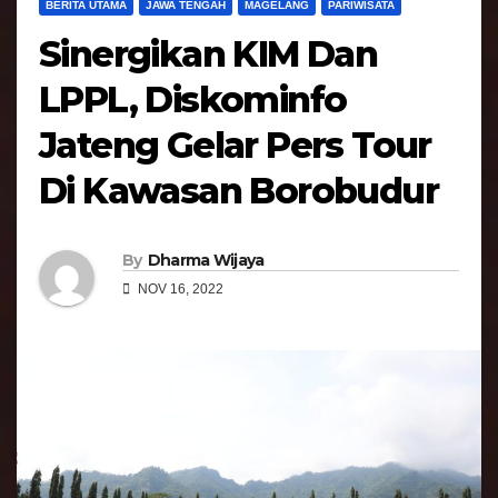
BERITA UTAMA
JAWA TENGAH
MAGELANG
PARIWISATA
Sinergikan KIM Dan
LPPL, Diskominfo
Jateng Gelar Pers Tour
Di Kawasan Borobudur
By
Dharma Wijaya
NOV 16, 2022