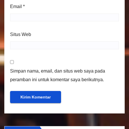
Email
*
Situs Web
Simpan nama, email, dan situs web saya pada
peramban ini untuk komentar saya berikutnya.