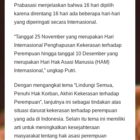
Prabasasi menjelaskan bahwa 16 hari dipilih
karena direntang 16 hari ada beberapa hari-hari
yang diperingati secara Internasional.
“Tanggal 25 November yang merupakan Hari
Internasional Penghapusan Kekerasan terhadap
Perempuan hingga tanggal 10 Desember yang
merupakan Hari Hak Asasi Manusia (HAM)
Internasional,” ungkap Putri.
Dengan mengangkat tema “Lindungi Semua,
Penuhi Hak Korban, Akhiri Kekerasan terhadap
Perempuan”, lanjutnya ini sebagai tindakan atas
situasi darurat kekerasan terhadap perempuan
yang ada di Indonesia. Selain itu tema ini memiliki
arti untuk meningkatkan kesejahteraan
masyarakat tentang hak asasi perempuan