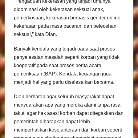
“Pengaduan kekerasan yang terjadi umunya
didominasi oleh kekerasan seksual anak,
pemerkosaan, kekerasan berbasis gender online,
kekerasan pada masa pacaran, dan pelecehan
seksual,” kata Dian.
Banyak kendala yang terjadi pada saat proses
penyelesaian masalah seperti korban yang tidak
kooperatif pada saat proses berita acara
pemeriksaan (BAP). Kendala keuangan juga
menjadi hal yang perlu diselesaikan bersama.
Dian berharap agar seluruh masyarakat dapat
menyuarakan apa yang mereka alami tanpa rasa
takut, agar hak asasi korban dapat ditegakkan dan
pemerintah diharapkan dapat lebih
memperhatikan kesejahteraan dari korban seperti