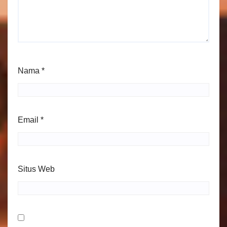
Nama
*
Email
*
Situs Web