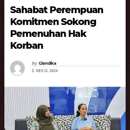
Sahabat Perempuan
Komitmen Sokong
Pemenuhan Hak
Korban
By
Giandika
DES 11, 2024