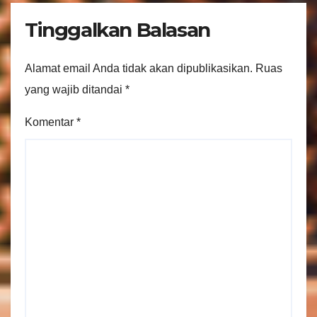
Tinggalkan Balasan
Alamat email Anda tidak akan dipublikasikan.
Ruas
yang wajib ditandai
*
Komentar
*