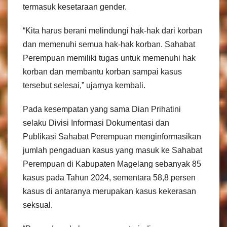
termasuk kesetaraan gender.
“Kita harus berani melindungi hak-hak dari korban
dan memenuhi semua hak-hak korban. Sahabat
Perempuan memiliki tugas untuk memenuhi hak
korban dan membantu korban sampai kasus
tersebut selesai,” ujarnya kembali.
Pada kesempatan yang sama Dian Prihatini
selaku Divisi Informasi Dokumentasi dan
Publikasi Sahabat Perempuan menginformasikan
jumlah pengaduan kasus yang masuk ke Sahabat
Perempuan di Kabupaten Magelang sebanyak 85
kasus pada Tahun 2024, sementara 58,8 persen
kasus di antaranya merupakan kasus kekerasan
seksual.