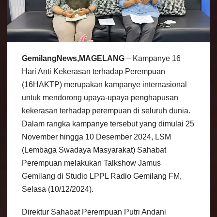
GemilangNews,MAGELANG
– Kampanye 16
Hari Anti Kekerasan terhadap Perempuan
(16HAKTP) merupakan kampanye internasional
untuk mendorong upaya-upaya penghapusan
kekerasan terhadap perempuan di seluruh dunia.
Dalam rangka kampanye tersebut yang dimulai 25
November hingga 10 Desember 2024, LSM
(Lembaga Swadaya Masyarakat) Sahabat
Perempuan melakukan Talkshow Jamus
Gemilang di Studio LPPL Radio Gemilang FM,
Selasa (10/12/2024).
Direktur Sahabat Perempuan Putri Andani