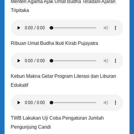
Menteri Agama Ajak Umat Budha Teladani Ajaran
Tripitaka
Ribuan Umat Budha Ikuti Kirab Pujayatra
Kebun Makna Gelar Program Literasi dan Liburan
Edukatif
TWB Lakukan Uji Coba Pengaturan Jumlah
Pengunjung Candi