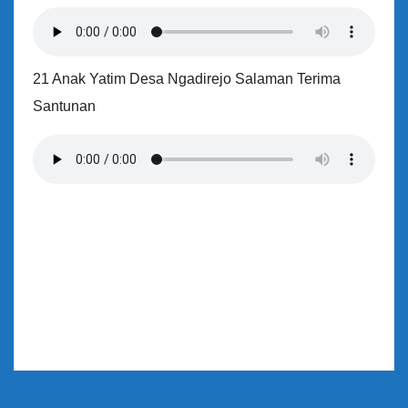
21 Anak Yatim Desa Ngadirejo Salaman Terima
Santunan