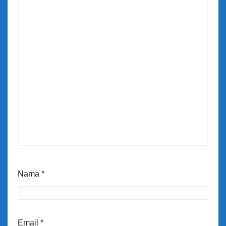
Nama
*
Email
*