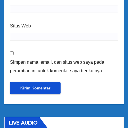
Situs Web
Simpan nama, email, dan situs web saya pada
peramban ini untuk komentar saya berikutnya.
LIVE AUDIO