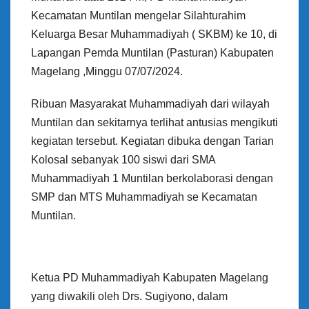
Kecamatan Muntilan mengelar Silahturahim
Keluarga Besar Muhammadiyah ( SKBM) ke 10, di
Lapangan Pemda Muntilan (Pasturan) Kabupaten
Magelang ,Minggu 07/07/2024.
Ribuan Masyarakat Muhammadiyah dari wilayah
Muntilan dan sekitarnya terlihat antusias mengikuti
kegiatan tersebut. Kegiatan dibuka dengan Tarian
Kolosal sebanyak 100 siswi dari SMA
Muhammadiyah 1 Muntilan berkolaborasi dengan
SMP dan MTS Muhammadiyah se Kecamatan
Muntilan.
Ketua PD Muhammadiyah Kabupaten Magelang
yang diwakili oleh Drs. Sugiyono, dalam