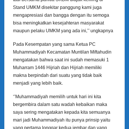
Stand UMKM disekitar panggung kami juga
mengapresiasi dan bangga dengan itu semoga
bisa meningkatkan kesejahteran masyarakat
maupun pelaku UMKM yang ada ini,’’ ungkapnya
Pada Kesempatan yang sama Ketua PC
Muhammadiyah Kecamatan Muntilan Miftahudin
mengatakan bahwa saat ini sudah memasuki 1
Muharram 1446 Hijriah dan Hijriah memiliki
makna berpindah dari suatu yang tidak baik
menjadi yang lebih baik.
‘’Muhammadiyah memilih untuk hari ini kita
bergembira dalam satu wadah kebaikan maka
saya sering mengatakan kepada kita semuanya
mari jadi Muhammadiyah itu punya prinsip yaitu
yang pertama longgar kedua jembar dan yang