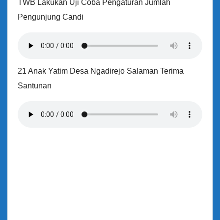
TWB Lakukan Uji Coba Pengaturan Jumlah
Pengunjung Candi
21 Anak Yatim Desa Ngadirejo Salaman Terima
Santunan