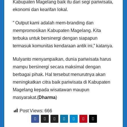
Kabupaten Magelang baik itu dari segi pariwisata,
ekonomi dan kearifan lokal.
” Output kami adalah mem-branding dan
mempromosikan Kabupaten Magelang. Kita
terbuka untuk bersinergi dengan siapapun
termasuk komunitas kendaraan antik ini,” katanya.
Mulyanto menyampaikan, dunia pariwisata harus
mampu bersinergi secara maksimal dengan
berbagai pihak. Hal tersebut menurutnya akan
meningkatkan citra baik pariwisata di Kabupaten
Magelang kepada wisatawan maupun
masyarakat.(
Dharma
)
Post Views:
666