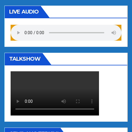
LIVE AUDIO
TALKSHOW