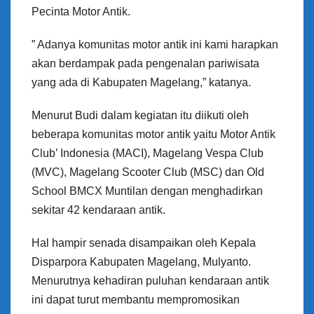
Pecinta Motor Antik.
” Adanya komunitas motor antik ini kami harapkan
akan berdampak pada pengenalan pariwisata
yang ada di Kabupaten Magelang,” katanya.
Menurut Budi dalam kegiatan itu diikuti oleh
beberapa komunitas motor antik yaitu Motor Antik
Club’ Indonesia (MACI), Magelang Vespa Club
(MVC), Magelang Scooter Club (MSC) dan Old
School BMCX Muntilan dengan menghadirkan
sekitar 42 kendaraan antik.
Hal hampir senada disampaikan oleh Kepala
Disparpora Kabupaten Magelang, Mulyanto.
Menurutnya kehadiran puluhan kendaraan antik
ini dapat turut membantu mempromosikan