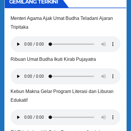
GEMILANG TERKINI
Menteri Agama Ajak Umat Budha Teladani Ajaran
Tripitaka
Ribuan Umat Budha Ikuti Kirab Pujayatra
Kebun Makna Gelar Program Literasi dan Liburan
Edukatif