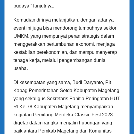
budaya,” lanjutnya.
Kemudian dirinya melanjutkan, dengan adanya
event ini juga bisa mendorong tumbuhnya sektor
UMKM, yang mempunyai peran strategis dalam
menggerakkan pertumbuhan ekonomi, menjaga
kestabilan perekonomian, dan mampu menyerap
tenaga kerja, melalui pengembangan dunia
usaha.
Di kesempatan yang sama, Budi Daryanto, Plt
Kabag Pemerintahan Setda Kabupaten Magelang
yang sekaligus Sekretaris Panitia Peringatan HUT
RI Ke-78 Kabupaten Magelang menyampaikan
kegiatan Gemilang Merdeka Classic Fest 2023
digelar dalam rangka menjalin hubungan yang
baik antara Pemkab Magelang dan Komunitas