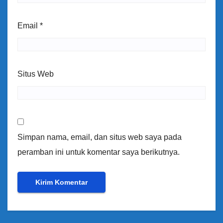
Email
*
Situs Web
Simpan nama, email, dan situs web saya pada
peramban ini untuk komentar saya berikutnya.