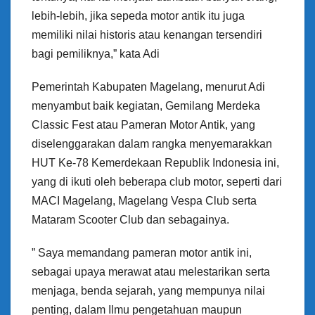
lebih-lebih, jika sepeda motor antik itu juga
memiliki nilai historis atau kenangan tersendiri
bagi pemiliknya,” kata Adi
Pemerintah Kabupaten Magelang, menurut Adi
menyambut baik kegiatan, Gemilang Merdeka
Classic Fest atau Pameran Motor Antik, yang
diselenggarakan dalam rangka menyemarakkan
HUT Ke-78 Kemerdekaan Republik Indonesia ini,
yang di ikuti oleh beberapa club motor, seperti dari
MACI Magelang, Magelang Vespa Club serta
Mataram Scooter Club dan sebagainya.
” Saya memandang pameran motor antik ini,
sebagai upaya merawat atau melestarikan serta
menjaga, benda sejarah, yang mempunya nilai
penting, dalam Ilmu pengetahuan maupun