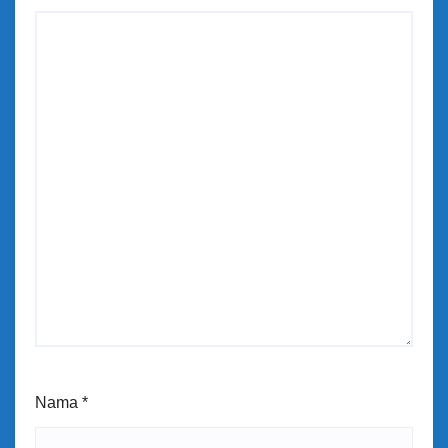
Nama
*