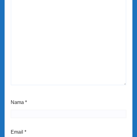
Nama
*
Email
*