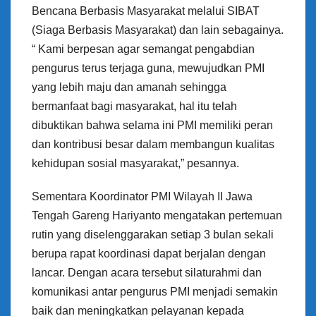
Bencana Berbasis Masyarakat melalui SIBAT
(Siaga Berbasis Masyarakat) dan lain sebagainya.
“ Kami berpesan agar semangat pengabdian
pengurus terus terjaga guna, mewujudkan PMI
yang lebih maju dan amanah sehingga
bermanfaat bagi masyarakat, hal itu telah
dibuktikan bahwa selama ini PMI memiliki peran
dan kontribusi besar dalam membangun kualitas
kehidupan sosial masyarakat,” pesannya.
Sementara Koordinator PMI Wilayah II Jawa
Tengah Gareng Hariyanto mengatakan pertemuan
rutin yang diselenggarakan setiap 3 bulan sekali
berupa rapat koordinasi dapat berjalan dengan
lancar. Dengan acara tersebut silaturahmi dan
komunikasi antar pengurus PMI menjadi semakin
baik dan meningkatkan pelayanan kepada