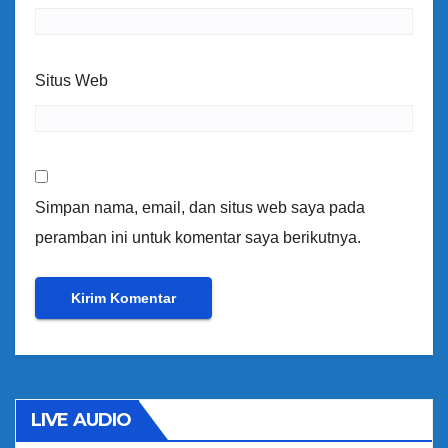
Situs Web
Simpan nama, email, dan situs web saya pada
peramban ini untuk komentar saya berikutnya.
LIVE AUDIO