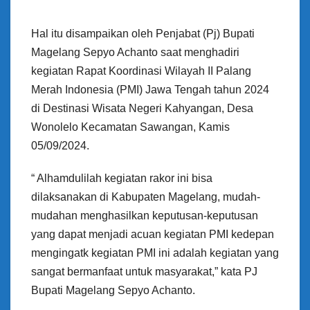
Hal itu disampaikan oleh Penjabat (Pj) Bupati
Magelang Sepyo Achanto saat menghadiri
kegiatan Rapat Koordinasi Wilayah II Palang
Merah Indonesia (PMI) Jawa Tengah tahun 2024
di Destinasi Wisata Negeri Kahyangan, Desa
Wonolelo Kecamatan Sawangan, Kamis
05/09/2024.
“ Alhamdulilah kegiatan rakor ini bisa
dilaksanakan di Kabupaten Magelang, mudah-
mudahan menghasilkan keputusan-keputusan
yang dapat menjadi acuan kegiatan PMI kedepan
mengingatk kegiatan PMI ini adalah kegiatan yang
sangat bermanfaat untuk masyarakat,” kata PJ
Bupati Magelang Sepyo Achanto.