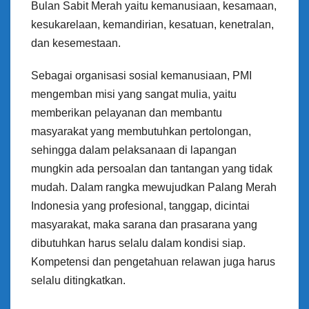
Bulan Sabit Merah yaitu kemanusiaan, kesamaan,
kesukarelaan, kemandirian, kesatuan, kenetralan,
dan kesemestaan.
Sebagai organisasi sosial kemanusiaan, PMI
mengemban misi yang sangat mulia, yaitu
memberikan pelayanan dan membantu
masyarakat yang membutuhkan pertolongan,
sehingga dalam pelaksanaan di lapangan
mungkin ada persoalan dan tantangan yang tidak
mudah. Dalam rangka mewujudkan Palang Merah
Indonesia yang profesional, tanggap, dicintai
masyarakat, maka sarana dan prasarana yang
dibutuhkan harus selalu dalam kondisi siap.
Kompetensi dan pengetahuan relawan juga harus
selalu ditingkatkan.