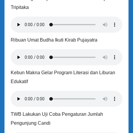
Tripitaka
Ribuan Umat Budha Ikuti Kirab Pujayatra
Kebun Makna Gelar Program Literasi dan Liburan
Edukatif
TWB Lakukan Uji Coba Pengaturan Jumlah
Pengunjung Candi