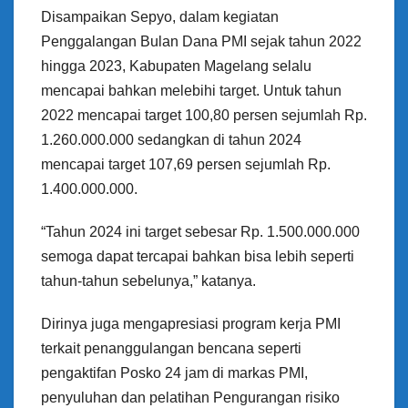
Disampaikan Sepyo, dalam kegiatan
Penggalangan Bulan Dana PMI sejak tahun 2022
hingga 2023, Kabupaten Magelang selalu
mencapai bahkan melebihi target. Untuk tahun
2022 mencapai target 100,80 persen sejumlah Rp.
1.260.000.000 sedangkan di tahun 2024
mencapai target 107,69 persen sejumlah Rp.
1.400.000.000.
“Tahun 2024 ini target sebesar Rp. 1.500.000.000
semoga dapat tercapai bahkan bisa lebih seperti
tahun-tahun sebelunya,” katanya.
Dirinya juga mengapresiasi program kerja PMI
terkait penanggulangan bencana seperti
pengaktifan Posko 24 jam di markas PMI,
penyuluhan dan pelatihan Pengurangan risiko