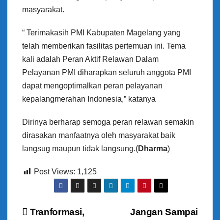
masyarakat.
“ Terimakasih PMI Kabupaten Magelang yang
telah memberikan fasilitas pertemuan ini. Tema
kali adalah Peran Aktif Relawan Dalam
Pelayanan PMI diharapkan seluruh anggota PMI
dapat mengoptimalkan peran pelayanan
kepalangmerahan Indonesia,” katanya
Dirinya berharap semoga peran relawan semakin
dirasakan manfaatnya oleh masyarakat baik
langsug maupun tidak langsung.(
Dharma
)
Post Views:
1,125
N
Tranformasi,
Jangan Sampai