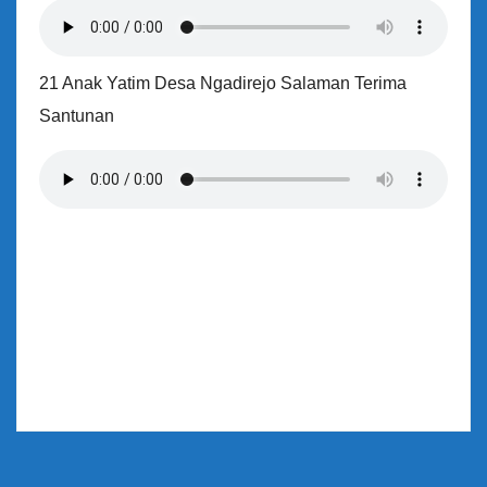
21 Anak Yatim Desa Ngadirejo Salaman Terima
Santunan