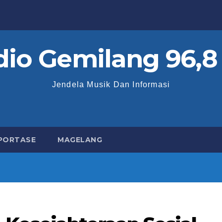
dio Gemilang 96,8
Jendela Musik Dan Informasi
PORTASE
MAGELANG