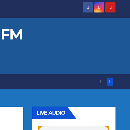
 FM
LIVE AUDIO