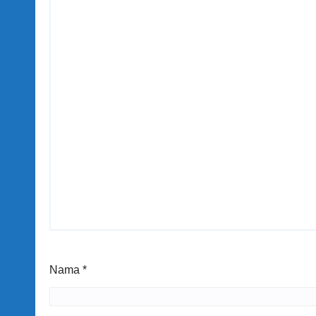
Nama
*