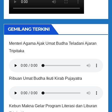
GEMILANG TERKINI
Menteri Agama Ajak Umat Budha Teladani Ajaran
Tripitaka
Ribuan Umat Budha Ikuti Kirab Pujayatra
Kebun Makna Gelar Program Literasi dan Liburan