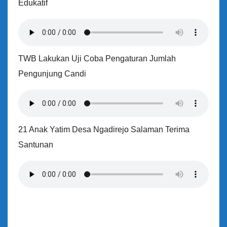
Edukatif
TWB Lakukan Uji Coba Pengaturan Jumlah
Pengunjung Candi
21 Anak Yatim Desa Ngadirejo Salaman Terima
Santunan