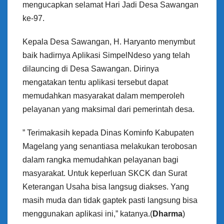
mengucapkan selamat Hari Jadi Desa Sawangan
ke-97.
Kepala Desa Sawangan, H. Haryanto menymbut
baik hadirnya Aplikasi SimpelNdeso yang telah
dilauncing di Desa Sawangan. Dirinya
mengatakan tentu aplikasi tersebut dapat
memudahkan masyarakat dalam memperoleh
pelayanan yang maksimal dari pemerintah desa.
” Terimakasih kepada Dinas Kominfo Kabupaten
Magelang yang senantiasa melakukan terobosan
dalam rangka memudahkan pelayanan bagi
masyarakat. Untuk keperluan SKCK dan Surat
Keterangan Usaha bisa langsug diakses. Yang
masih muda dan tidak gaptek pasti langsung bisa
menggunakan aplikasi ini,” katanya.(
Dharma
)