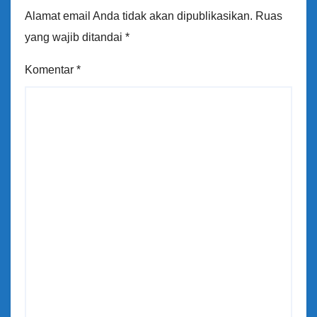
Alamat email Anda tidak akan dipublikasikan.
Ruas
yang wajib ditandai
*
Komentar
*