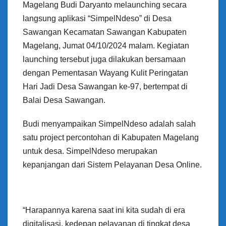
Magelang Budi Daryanto melaunching secara
langsung aplikasi “SimpelNdeso” di Desa
Sawangan Kecamatan Sawangan Kabupaten
Magelang, Jumat 04/10/2024 malam. Kegiatan
launching tersebut juga dilakukan bersamaan
dengan Pementasan Wayang Kulit Peringatan
Hari Jadi Desa Sawangan ke-97, bertempat di
Balai Desa Sawangan.
Budi menyampaikan SimpelNdeso adalah salah
satu project percontohan di Kabupaten Magelang
untuk desa. SimpelNdeso merupakan
kepanjangan dari Sistem Pelayanan Desa Online.
“Harapannya karena saat ini kita sudah di era
digitalisasi, kedepan pelayanan di tingkat desa