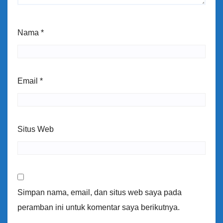
Nama
*
Email
*
Situs Web
Simpan nama, email, dan situs web saya pada
peramban ini untuk komentar saya berikutnya.