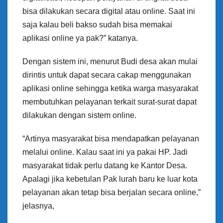
bisa dilakukan secara digital atau online. Saat ini
saja kalau beli bakso sudah bisa memakai
aplikasi online ya pak?” katanya.
Dengan sistem ini, menurut Budi desa akan mulai
dirintis untuk dapat secara cakap menggunakan
aplikasi online sehingga ketika warga masyarakat
membutuhkan pelayanan terkait surat-surat dapat
dilakukan dengan sistem online.
“Artinya masyarakat bisa mendapatkan pelayanan
melalui online. Kalau saat ini ya pakai HP. Jadi
masyarakat tidak perlu datang ke Kantor Desa.
Apalagi jika kebetulan Pak lurah baru ke luar kota
pelayanan akan tetap bisa berjalan secara online,”
jelasnya,