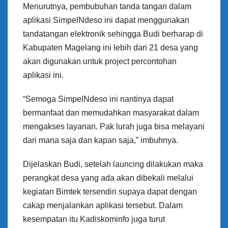
Menurutnya, pembubuhan tanda tangan dalam
aplikasi SimpelNdeso ini dapat menggunakan
tandatangan elektronik sehingga Budi berharap di
Kabupaten Magelang ini lebih dari 21 desa yang
akan digunakan untuk project percontohan
aplikasi ini.
“Semoga SimpelNdeso ini nantinya dapat
bermanfaat dan memudahkan masyarakat dalam
mengakses layanan. Pak lurah juga bisa melayani
dari mana saja dan kapan saja,” imbuhnya.
Dijelaskan Budi, setelah launcing dilakukan maka
perangkat desa yang ada akan dibekali melalui
kegiatan Bimtek tersendiri supaya dapat dengan
cakap menjalankan aplikasi tersebut. Dalam
kesempatan itu Kadiskominfo juga turut