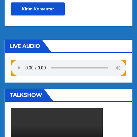
LIVE AUDIO
TALKSHOW