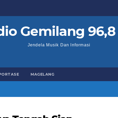
dio Gemilang 96,8
Jendela Musik Dan Informasi
PORTASE
MAGELANG