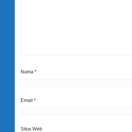
Nama
*
Email
*
Situs Web