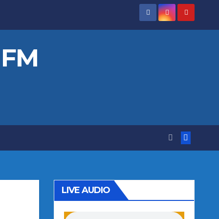
 FM
LIVE AUDIO