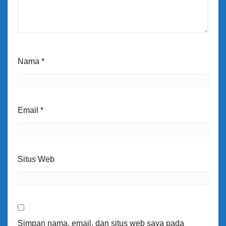
Nama
*
Email
*
Situs Web
Simpan nama, email, dan situs web saya pada