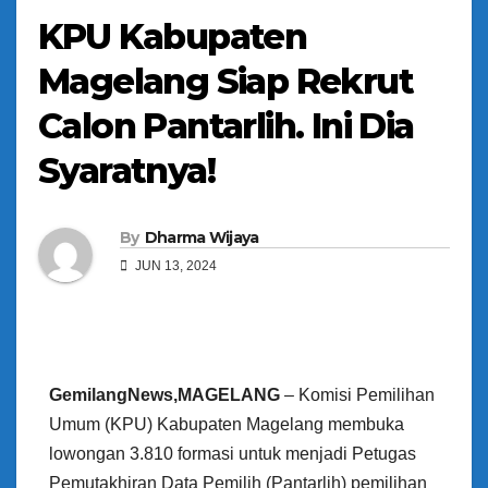
KPU Kabupaten
Magelang Siap Rekrut
Calon Pantarlih. Ini Dia
Syaratnya!
By
Dharma Wijaya
JUN 13, 2024
GemilangNews,MAGELANG
– Komisi Pemilihan
Umum (KPU) Kabupaten Magelang membuka
lowongan 3.810 formasi untuk menjadi Petugas
Pemutakhiran Data Pemilih (Pantarlih) pemilihan