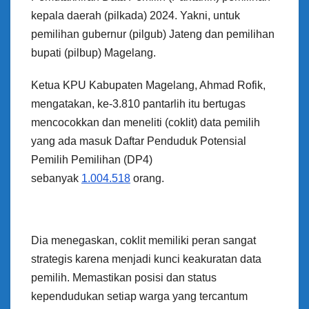
kepala daerah (pilkada) 2024. Yakni, untuk
pemilihan gubernur (pilgub) Jateng dan pemilihan
bupati (pilbup) Magelang.
Ketua KPU Kabupaten Magelang, Ahmad Rofik,
mengatakan, ke-3.810 pantarlih itu bertugas
mencocokkan dan meneliti (coklit) data pemilih
yang ada masuk Daftar Penduduk Potensial
Pemilih Pemilihan (DP4)
sebanyak
1.004.518
orang.
Dia menegaskan, coklit memiliki peran sangat
strategis karena menjadi kunci keakuratan data
pemilih. Memastikan posisi dan status
kependudukan setiap warga yang tercantum