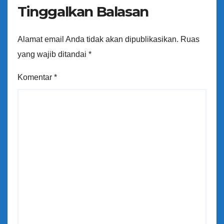
Tinggalkan Balasan
Alamat email Anda tidak akan dipublikasikan.
Ruas
yang wajib ditandai
*
Komentar
*