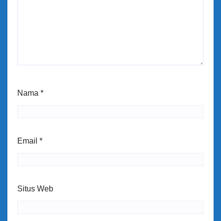
Nama
*
Email
*
Situs Web