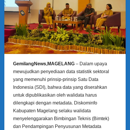
GemilangNews,MAGELANG
– Dalam upaya
mewujudkan penyediaan data statistik sektoral
yang memenuhi prinsip-prinsip Satu Data
Indonesia (SDI), bahwa data yang diserahkan
untuk dipublikasikan oleh walidata harus
dilengkapi dengan metadata. Diskominfo
Kabupaten Magelang selaku walidata
menyelenggarakan Bimbingan Teknis (Bimtek)
dan Pendampingan Penyusunan Metadata