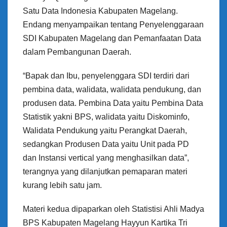
Satu Data Indonesia Kabupaten Magelang.
Endang menyampaikan tentang Penyelenggaraan
SDI Kabupaten Magelang dan Pemanfaatan Data
dalam Pembangunan Daerah.
“Bapak dan Ibu, penyelenggara SDI terdiri dari
pembina data, walidata, walidata pendukung, dan
produsen data. Pembina Data yaitu Pembina Data
Statistik yakni BPS, walidata yaitu Diskominfo,
Walidata Pendukung yaitu Perangkat Daerah,
sedangkan Produsen Data yaitu Unit pada PD
dan Instansi vertical yang menghasilkan data”,
terangnya yang dilanjutkan pemaparan materi
kurang lebih satu jam.
Materi kedua dipaparkan oleh Statistisi Ahli Madya
BPS Kabupaten Magelang Hayyun Kartika Tri