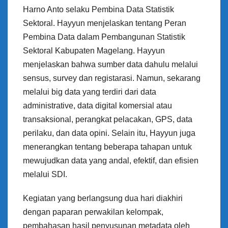
Harno Anto selaku Pembina Data Statistik
Sektoral. Hayyun menjelaskan tentang Peran
Pembina Data dalam Pembangunan Statistik
Sektoral Kabupaten Magelang. Hayyun
menjelaskan bahwa sumber data dahulu melalui
sensus, survey dan registarasi. Namun, sekarang
melalui big data yang terdiri dari data
administrative, data digital komersial atau
transaksional, perangkat pelacakan, GPS, data
perilaku, dan data opini. Selain itu, Hayyun juga
menerangkan tentang beberapa tahapan untuk
mewujudkan data yang andal, efektif, dan efisien
melalui SDI.
Kegiatan yang berlangsung dua hari diakhiri
dengan paparan perwakilan kelompak,
pembahasan hasil penyusunan metadata oleh