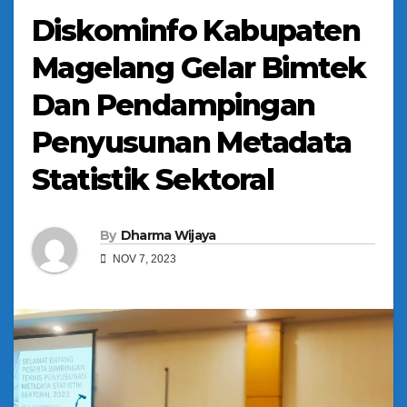
Diskominfo Kabupaten
Magelang Gelar Bimtek
Dan Pendampingan
Penyusunan Metadata
Statistik Sektoral
By
Dharma Wijaya
NOV 7, 2023