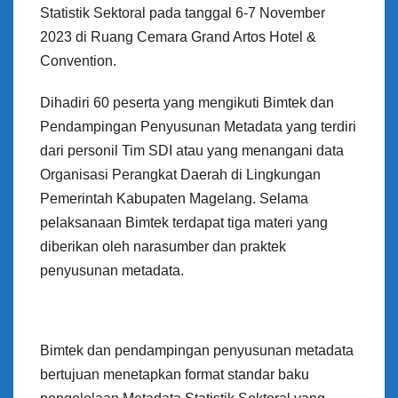
Statistik Sektoral pada tanggal 6-7 November
2023 di Ruang Cemara Grand Artos Hotel &
Convention.
Dihadiri 60 peserta yang mengikuti Bimtek dan
Pendampingan Penyusunan Metadata yang terdiri
dari personil Tim SDI atau yang menangani data
Organisasi Perangkat Daerah di Lingkungan
Pemerintah Kabupaten Magelang. Selama
pelaksanaan Bimtek terdapat tiga materi yang
diberikan oleh narasumber dan praktek
penyusunan metadata.
Bimtek dan pendampingan penyusunan metadata
bertujuan menetapkan format standar baku