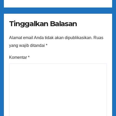
Tinggalkan Balasan
Alamat email Anda tidak akan dipublikasikan.
Ruas
yang wajib ditandai
*
Komentar
*