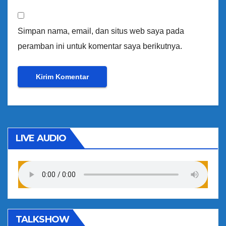
Simpan nama, email, dan situs web saya pada
peramban ini untuk komentar saya berikutnya.
LIVE AUDIO
TALKSHOW