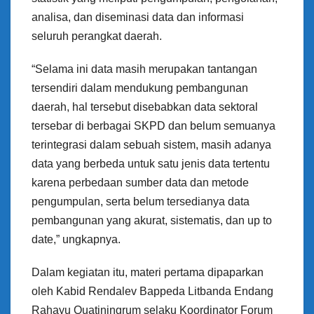
analisa, dan diseminasi data dan informasi
seluruh perangkat daerah.
“Selama ini data masih merupakan tantangan
tersendiri dalam mendukung pembangunan
daerah, hal tersebut disebabkan data sektoral
tersebar di berbagai SKPD dan belum semuanya
terintegrasi dalam sebuah sistem, masih adanya
data yang berbeda untuk satu jenis data tertentu
karena perbedaan sumber data dan metode
pengumpulan, serta belum tersedianya data
pembangunan yang akurat, sistematis, dan up to
date,” ungkapnya.
Dalam kegiatan itu, materi pertama dipaparkan
oleh Kabid Rendalev Bappeda Litbanda Endang
Rahayu Quatiningrum selaku Koordinator Forum