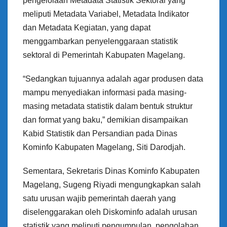
pengelolaan Metadata Statistik Sektoral yang
meliputi Metadata Variabel, Metadata Indikator
dan Metadata Kegiatan, yang dapat
menggambarkan penyelenggaraan statistik
sektoral di Pemerintah Kabupaten Magelang.
“Sedangkan tujuannya adalah agar produsen data
mampu menyediakan informasi pada masing-
masing metadata statistik dalam bentuk struktur
dan format yang baku,” demikian disampaikan
Kabid Statistik dan Persandian pada Dinas
Kominfo Kabupaten Magelang, Siti Darodjah.
Sementara, Sekretaris Dinas Kominfo Kabupaten
Magelang, Sugeng Riyadi mengungkapkan salah
satu urusan wajib pemerintah daerah yang
diselenggarakan oleh Diskominfo adalah urusan
statistik yang meliputi pengumpulan, pengolahan,