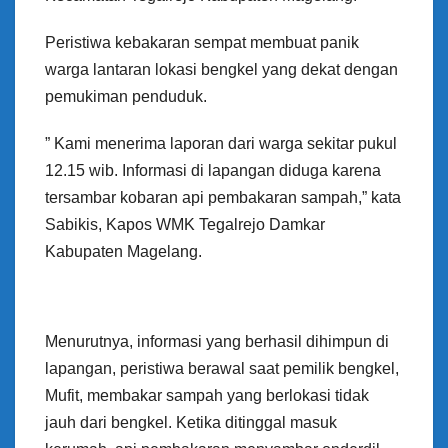
Peristiwa kebakaran sempat membuat panik
warga lantaran lokasi bengkel yang dekat dengan
pemukiman penduduk.
” Kami menerima laporan dari warga sekitar pukul
12.15 wib. Informasi di lapangan diduga karena
tersambar kobaran api pembakaran sampah,” kata
Sabikis, Kapos WMK Tegalrejo Damkar
Kabupaten Magelang.
Menurutnya, informasi yang berhasil dihimpun di
lapangan, peristiwa berawal saat pemilik bengkel,
Mufit, membakar sampah yang berlokasi tidak
jauh dari bengkel. Ketika ditinggal masuk