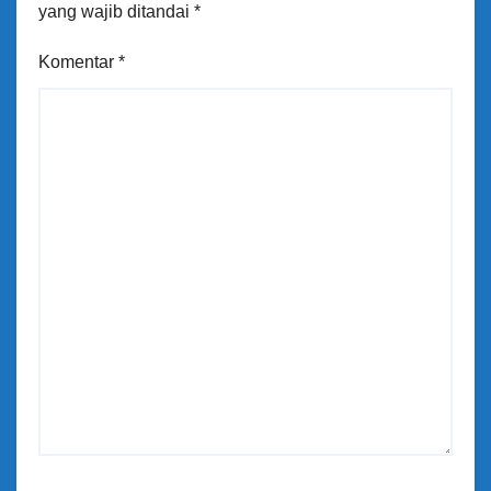
yang wajib ditandai
*
Komentar
*