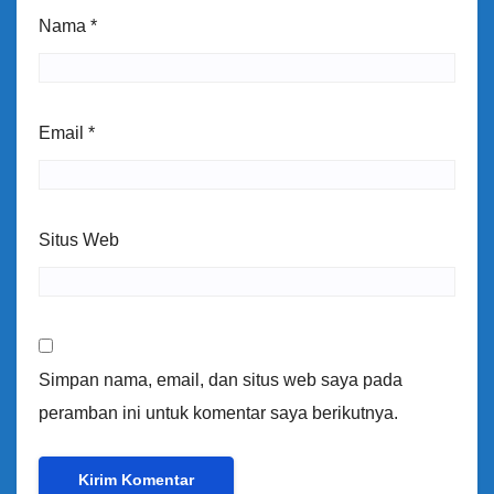
Nama
*
Email
*
Situs Web
Simpan nama, email, dan situs web saya pada
peramban ini untuk komentar saya berikutnya.