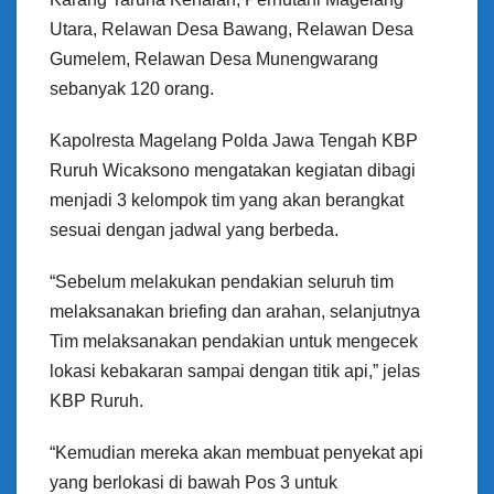
Utara, Relawan Desa Bawang, Relawan Desa
Gumelem, Relawan Desa Munengwarang
sebanyak 120 orang.
Kapolresta Magelang Polda Jawa Tengah KBP
Ruruh Wicaksono mengatakan kegiatan dibagi
menjadi 3 kelompok tim yang akan berangkat
sesuai dengan jadwal yang berbeda.
“Sebelum melakukan pendakian seluruh tim
melaksanakan briefing dan arahan, selanjutnya
Tim melaksanakan pendakian untuk mengecek
lokasi kebakaran sampai dengan titik api,” jelas
KBP Ruruh.
“Kemudian mereka akan membuat penyekat api
yang berlokasi di bawah Pos 3 untuk