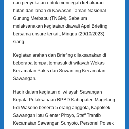
dan penyekatan untuk mencegah kebakaran
hutan dan lahan di Kawasan Taman Nasional
Gunung Merbabu (TNGM). Sebelum
melaksanakan kegiaatan diawali Apel Briefing
bersama unsure terkait, Minggu (29/10/2023)
siang.
Kegiatan arahan dan Briefing dilaksanakan di
beberapa tempat termasuk di wilayah Wekas
Kecamatan Pakis dan Suwanting Kecamatan
Sawangan.
Hadir dalam kegiatan di wilayah Sawangan
Kepala Pelaksanaan BPBD Kabupaten Magelang
Edi Wasono beserta 5 orang anggota, Kapolsek
Sawangan Iptu Glenter Pitoyo, Staff Trantib
Kecamatan Sawangan Sunyoto, Personel Polsek