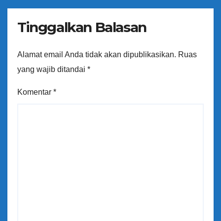
Tinggalkan Balasan
Alamat email Anda tidak akan dipublikasikan.
Ruas
yang wajib ditandai
*
Komentar
*