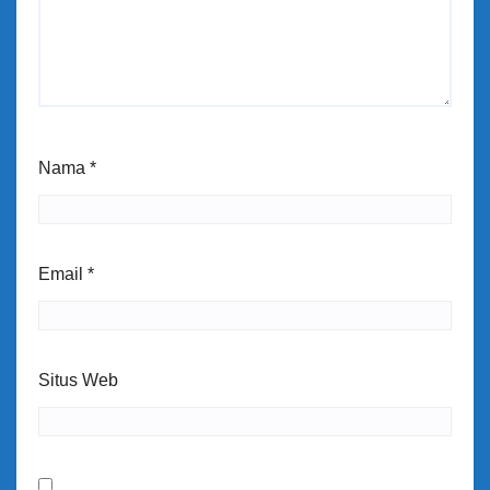
Nama
*
Email
*
Situs Web