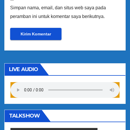
Simpan nama, email, dan situs web saya pada
peramban ini untuk komentar saya berikutnya.
LIVE AUDIO
TALKSHOW