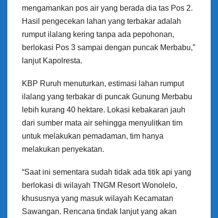
mengamankan pos air yang berada dia tas Pos 2.
Hasil pengecekan lahan yang terbakar adalah
rumput ilalang kering tanpa ada pepohonan,
berlokasi Pos 3 sampai dengan puncak Merbabu,”
lanjut Kapolresta.
KBP Ruruh menuturkan, estimasi lahan rumput
ilalang yang terbakar di puncak Gunung Merbabu
lebih kurang 40 hektare. Lokasi kebakaran jauh
dari sumber mata air sehingga menyulitkan tim
untuk melakukan pemadaman, tim hanya
melakukan penyekatan.
“Saat ini sementara sudah tidak ada titik api yang
berlokasi di wilayah TNGM Resort Wonolelo,
khususnya yang masuk wilayah Kecamatan
Sawangan. Rencana tindak lanjut yang akan