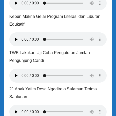
Kebun Makna Gelar Program Literasi dan Liburan
Edukatif
TWB Lakukan Uji Coba Pengaturan Jumlah
Pengunjung Candi
21 Anak Yatim Desa Ngadirejo Salaman Terima
Santunan