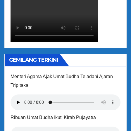
GEMILANG TERKINI
Menteri Agama Ajak Umat Budha Teladani Ajaran
Tripitaka
Ribuan Umat Budha Ikuti Kirab Pujayatra