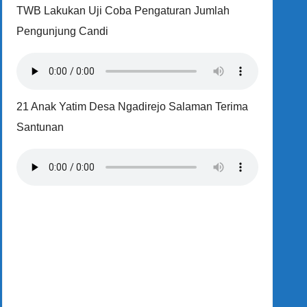
TWB Lakukan Uji Coba Pengaturan Jumlah
Pengunjung Candi
21 Anak Yatim Desa Ngadirejo Salaman Terima
Santunan