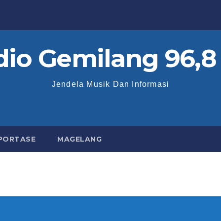
dio Gemilang 96,8
Jendela Musik Dan Informasi
PORTASE
MAGELANG