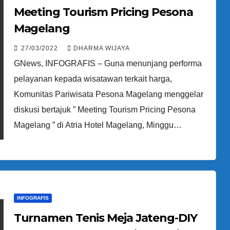
Meeting Tourism Pricing Pesona
Magelang
27/03/2022
DHARMA WIJAYA
GNews, INFOGRAFIS – Guna menunjang performa
pelayanan kepada wisatawan terkait harga,
Komunitas Pariwisata Pesona Magelang menggelar
diskusi bertajuk ” Meeting Tourism Pricing Pesona
Magelang ” di Atria Hotel Magelang, Minggu…
INFOGRAFIS
Turnamen Tenis Meja Jateng-DIY