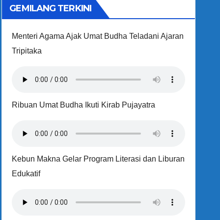
GEMILANG TERKINI
Menteri Agama Ajak Umat Budha Teladani Ajaran
Tripitaka
Ribuan Umat Budha Ikuti Kirab Pujayatra
Kebun Makna Gelar Program Literasi dan Liburan
Edukatif