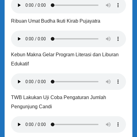
Ribuan Umat Budha Ikuti Kirab Pujayatra
Kebun Makna Gelar Program Literasi dan Liburan
Edukatif
TWB Lakukan Uji Coba Pengaturan Jumlah
Pengunjung Candi