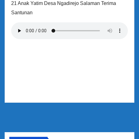
21 Anak Yatim Desa Ngadirejo Salaman Terima
Santunan