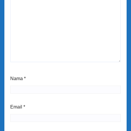
Nama
*
Email
*