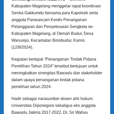
Kabupaten Magelang menggelar rapat koordinasi
Sentra Gakkumdu bersama para Kapolsek serta
anggota Panwascam Kordiv Penanganan
Pelanggaran dan Penyelesaian Sengketa se-
Kabupaten Magelang, di Oemah Budur, Desa
Wanurejo, Kecamatan Borobudur, Kamis
(12/9/2024).
Kegiatan bertajuk “Penanganan Tindak Pidana
Pemilihan Tahun 2024” tersebut bertujuan untuk
meningkatkan sinergitas Bawaslu dan stakeholder
dalam upaya penanganan tindak pidana
pemilihan tahun 2024.
Hadir sebagai narasumber dosen ahli hukum
Universitas Diponegoro sekaligus eks anggota
Bawaslu Jateng 2017-2022, Dr. Sri Wahyu