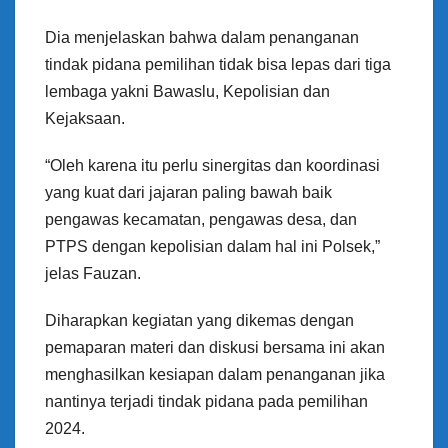
Dia menjelaskan bahwa dalam penanganan
tindak pidana pemilihan tidak bisa lepas dari tiga
lembaga yakni Bawaslu, Kepolisian dan
Kejaksaan.
“Oleh karena itu perlu sinergitas dan koordinasi
yang kuat dari jajaran paling bawah baik
pengawas kecamatan, pengawas desa, dan
PTPS dengan kepolisian dalam hal ini Polsek,”
jelas Fauzan.
Diharapkan kegiatan yang dikemas dengan
pemaparan materi dan diskusi bersama ini akan
menghasilkan kesiapan dalam penanganan jika
nantinya terjadi tindak pidana pada pemilihan
2024.