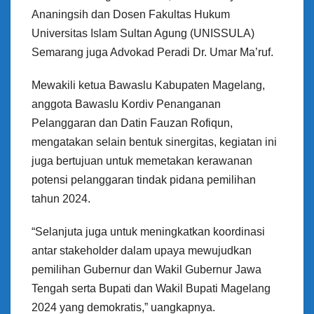
Ananingsih dan Dosen Fakultas Hukum
Universitas Islam Sultan Agung (UNISSULA)
Semarang juga Advokad Peradi Dr. Umar Ma’ruf.
Mewakili ketua Bawaslu Kabupaten Magelang,
anggota Bawaslu Kordiv Penanganan
Pelanggaran dan Datin Fauzan Rofiqun,
mengatakan selain bentuk sinergitas, kegiatan ini
juga bertujuan untuk memetakan kerawanan
potensi pelanggaran tindak pidana pemilihan
tahun 2024.
“Selanjuta juga untuk meningkatkan koordinasi
antar stakeholder dalam upaya mewujudkan
pemilihan Gubernur dan Wakil Gubernur Jawa
Tengah serta Bupati dan Wakil Bupati Magelang
2024 yang demokratis,” uangkapnya.