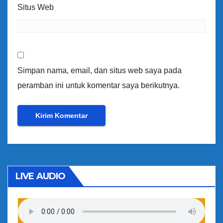
Situs Web
Simpan nama, email, dan situs web saya pada
peramban ini untuk komentar saya berikutnya.
LIVE AUDIO