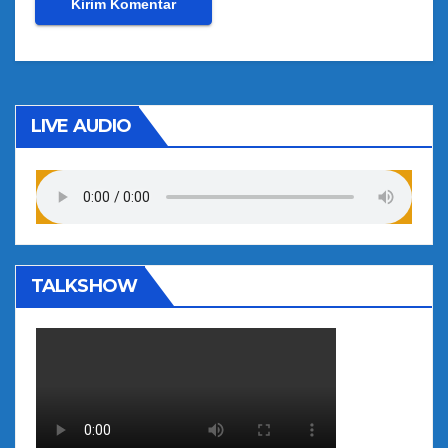
LIVE AUDIO
TALKSHOW