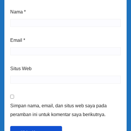
Nama
*
Email
*
Situs Web
Simpan nama, email, dan situs web saya pada
peramban ini untuk komentar saya berikutnya.