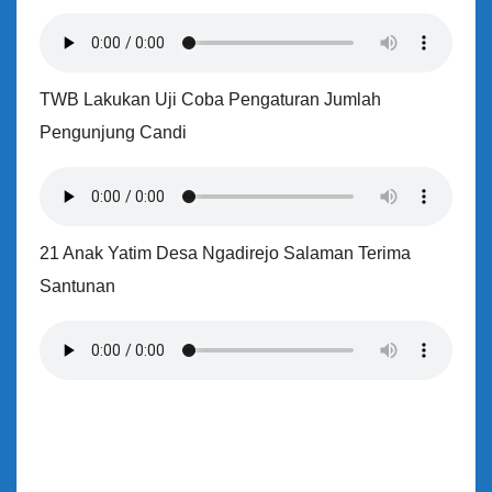
TWB Lakukan Uji Coba Pengaturan Jumlah
Pengunjung Candi
21 Anak Yatim Desa Ngadirejo Salaman Terima
Santunan