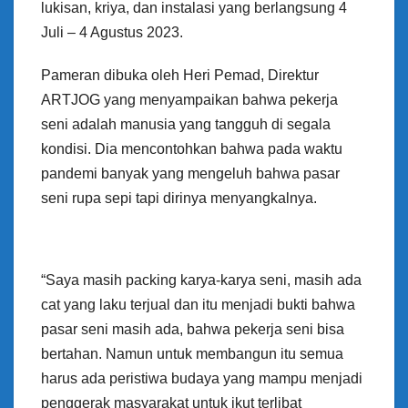
lukisan, kriya, dan instalasi yang berlangsung 4
Juli – 4 Agustus 2023.
Pameran dibuka oleh Heri Pemad, Direktur
ARTJOG yang menyampaikan bahwa pekerja
seni adalah manusia yang tangguh di segala
kondisi. Dia mencontohkan bahwa pada waktu
pandemi banyak yang mengeluh bahwa pasar
seni rupa sepi tapi dirinya menyangkalnya.
“Saya masih packing karya-karya seni, masih ada
cat yang laku terjual dan itu menjadi bukti bahwa
pasar seni masih ada, bahwa pekerja seni bisa
bertahan. Namun untuk membangun itu semua
harus ada peristiwa budaya yang mampu menjadi
penggerak masyarakat untuk ikut terlibat