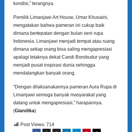
kondisi,” terangnya.
Pemilik Limanjawi Art House, Umar Khusaini,
mengatakan bahwa pameran ini cukup baik
dimana bertepatan dengan bulan seni rupa
Indonesia. Limanjawi menjadi tempat atau ruang
dimana setiap orang bisa saling mengapresiasi
apalagi letaknya dekat Candi Borobudur yang
menjadi pusat inspirasi dunia sehingga
mendatangkan banyak orang.
“Dengan dilaksanakannya pameran Aura Rupa di
Limanjawi semoga banyak masyarakat yang
datang untuk mengapresiasi,” harapannya.
(
Giandika
)
Post Views:
714