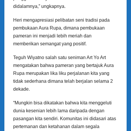
didalamnya,” ungkapnya.
Heri mengapresiasi pelibatan seni tradisi pada
pembukaan Aura Rupa, dimana pembukaan
pameran ini menjadi lebih meriah dan
memberikan semangat yang positif.
Teguh Wiyatno salah satu seniman Art Yo Art
mengatakan bahwa pameran yang bertajuk Aura
Rupa merupakan lika liku perjalanan kita yang
tidak sederhana dimana telah berjalan selama 2
dekade.
“Mungkin bisa dikatakan bahwa kita menggeluti
dunia kesenian lebih lama daripada dengan
pasangan kita sendiri. Komunitas ini didasari atas
pertemanan dan ketahanan dalam segala