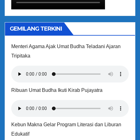
GEMILANG TERKINI
Menteri Agama Ajak Umat Budha Teladani Ajaran
Tripitaka
Ribuan Umat Budha Ikuti Kirab Pujayatra
Kebun Makna Gelar Program Literasi dan Liburan
Edukatif